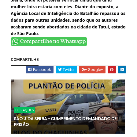
mulher loira estaria com eles. Diante do exposto, a
Agência Local de Inteligência do Batalhão repassou os
dados para outras unidades, sendo que os autores
acabaram sendo abordados na cidade de Tatuí, estado
de São Paulo.
COMPARTILHE
Facebook
Twitter
Google+
DESTAQUES
SÃO J. DA SERRA - CUMPRIMENTO DE MANDADO DE
PRISÃO