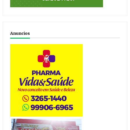
Anuncios