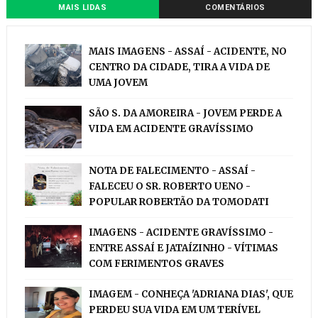
MAIS LIDAS
COMENTÁRIOS
MAIS IMAGENS - ASSAÍ - ACIDENTE, NO
CENTRO DA CIDADE, TIRA A VIDA DE
UMA JOVEM
SÃO S. DA AMOREIRA - JOVEM PERDE A
VIDA EM ACIDENTE GRAVÍSSIMO
NOTA DE FALECIMENTO - ASSAÍ -
FALECEU O SR. ROBERTO UENO -
POPULAR ROBERTÃO DA TOMODATI
IMAGENS - ACIDENTE GRAVÍSSIMO -
ENTRE ASSAÍ E JATAÍZINHO - VÍTIMAS
COM FERIMENTOS GRAVES
IMAGEM - CONHEÇA 'ADRIANA DIAS', QUE
PERDEU SUA VIDA EM UM TERÍVEL