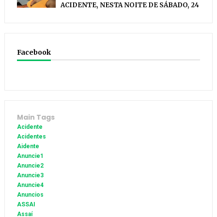
ACIDENTE, NESTA NOITE DE SÁBADO, 24
Facebook
Main Tags
Acidente
Acidentes
Aidente
Anuncie1
Anuncie2
Anuncie3
Anuncie4
Anuncios
ASSAI
Assaí