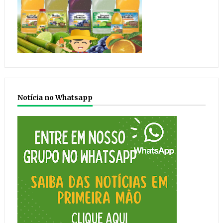
Notícia no Whatsapp