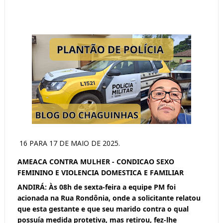
16 PARA 17 DE MAIO DE 2025.
AMEACA CONTRA MULHER - CONDICAO SEXO
FEMININO E VIOLENCIA DOMESTICA E FAMILIAR
ANDIRÁ: Às 08h de sexta-feira a equipe PM foi
acionada na Rua Rondônia, onde a solicitante relatou
que esta gestante e que seu marido contra o qual
possuía medida protetiva, mas retirou, fez-lhe