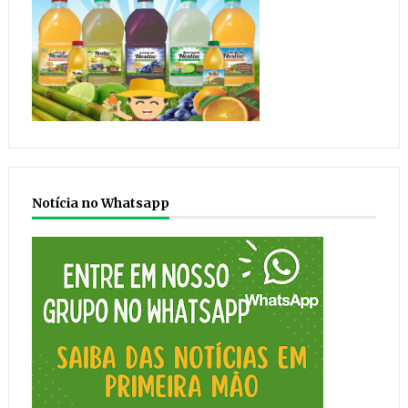
Notícia no Whatsapp