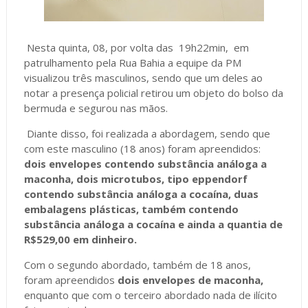
Nesta quinta, 08, por volta das 19h22min, em
patrulhamento pela Rua Bahia a equipe da PM
visualizou três masculinos, sendo que um deles ao
notar a presença policial retirou um objeto do bolso da
bermuda e segurou nas mãos.
Diante disso, foi realizada a abordagem, sendo que
com este masculino (18 anos) foram apreendidos:
dois envelopes contendo substância análoga a
maconha, dois microtubos, tipo eppendorf
contendo substância análoga a cocaína, duas
embalagens plásticas, também contendo
substância análoga a cocaína e ainda a quantia de
R$529,00 em dinheiro.
Com o segundo abordado, também de 18 anos,
foram apreendidos
dois envelopes de maconha,
enquanto que com o terceiro abordado nada de ilícito