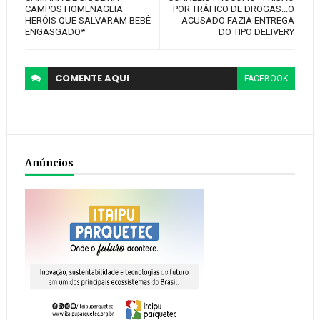
CAMPOS HOMENAGEIA
POR TRÁFICO DE DROGAS...O
HERÓIS QUE SALVARAM BEBÊ
ACUSADO FAZIA ENTREGA
ENGASGADO*
DO TIPO DELIVERY
COMENTE
AQUI
FACEBOOK
Anúncios