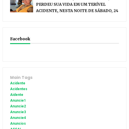
PERDEU SUA VIDA EM UM TERÍVEL
ACIDENTE, NESTA NOITE DE SÁBADO, 24
Facebook
Main Tags
Acidente
Acidentes
Aidente
Anuncie1
Anuncie2
Anuncie3
Anuncie4
Anuncios