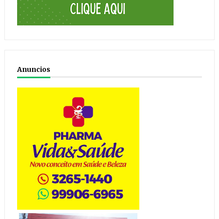
Anuncios