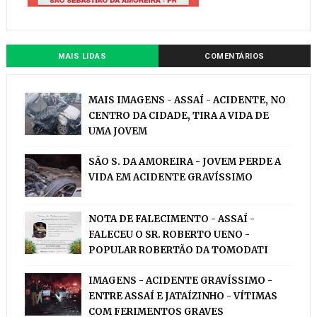
MAIS LIDAS
COMENTÁRIOS
MAIS IMAGENS - ASSAÍ - ACIDENTE, NO
CENTRO DA CIDADE, TIRA A VIDA DE
UMA JOVEM
SÃO S. DA AMOREIRA - JOVEM PERDE A
VIDA EM ACIDENTE GRAVÍSSIMO
NOTA DE FALECIMENTO - ASSAÍ -
FALECEU O SR. ROBERTO UENO -
POPULAR ROBERTÃO DA TOMODATI
IMAGENS - ACIDENTE GRAVÍSSIMO -
ENTRE ASSAÍ E JATAÍZINHO - VÍTIMAS
COM FERIMENTOS GRAVES