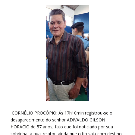
CORNÉLIO PROCÓPIO: Ás 17h10min registrou-se o
desaparecimento do senhor ADIVALDO GILSON
HORACIO de 57 anos, fato que foi noticiado por sua
sobrinha, a qual relatou ainda que o tio saiu com destino