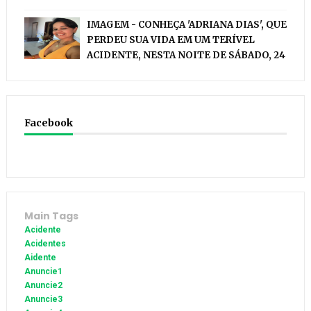
IMAGEM - CONHEÇA 'ADRIANA DIAS', QUE
PERDEU SUA VIDA EM UM TERÍVEL
ACIDENTE, NESTA NOITE DE SÁBADO, 24
Facebook
Main Tags
Acidente
Acidentes
Aidente
Anuncie1
Anuncie2
Anuncie3