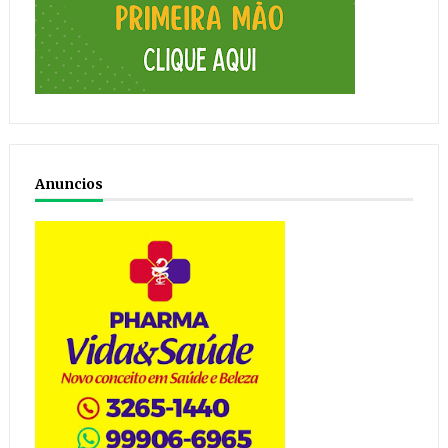
Anuncios