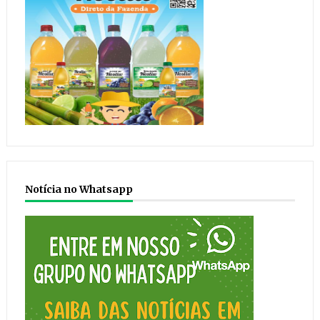
Notícia no Whatsapp