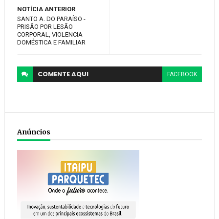
NOTÍCIA ANTERIOR
SANTO A. DO PARAÍSO -
PRISÃO POR LESÃO
CORPORAL, VIOLENCIA
DOMÉSTICA E FAMILIAR
COMENTE
AQUI
FACEBOOK
Anúncios