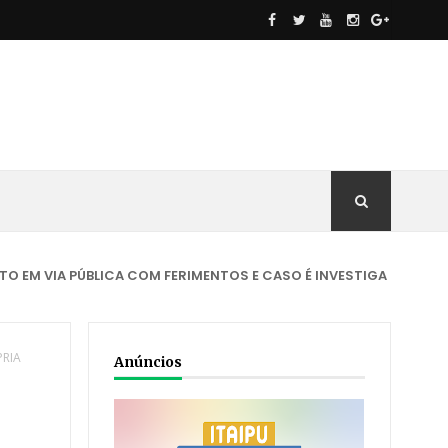
PÚBLICA COM FERIMENTOS E CASO É INVESTIGADO
ACIDENTE
PRIA
Anúncios