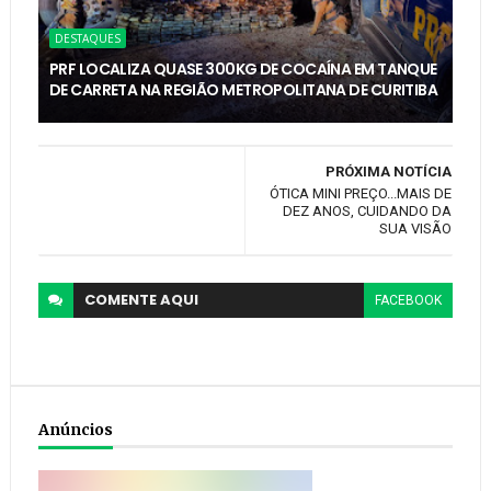
DESTAQUES
PRF LOCALIZA QUASE 300KG DE COCAÍNA EM TANQUE
DE CARRETA NA REGIÃO METROPOLITANA DE CURITIBA
PRÓXIMA NOTÍCIA
ÓTICA MINI PREÇO...MAIS DE
DEZ ANOS, CUIDANDO DA
SUA VISÃO
COMENTE
AQUI
FACEBOOK
Anúncios