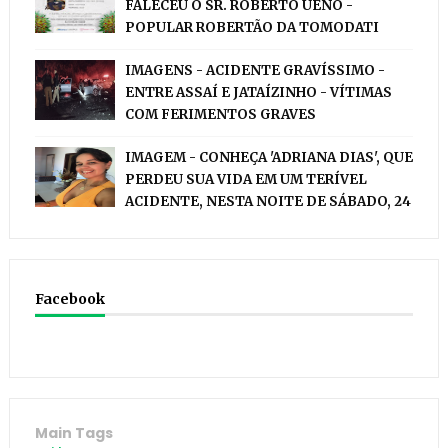
FALECEU O SR. ROBERTO UENO -
POPULAR ROBERTÃO DA TOMODATI
IMAGENS - ACIDENTE GRAVÍSSIMO -
ENTRE ASSAÍ E JATAÍZINHO - VÍTIMAS
COM FERIMENTOS GRAVES
IMAGEM - CONHEÇA 'ADRIANA DIAS', QUE
PERDEU SUA VIDA EM UM TERÍVEL
ACIDENTE, NESTA NOITE DE SÁBADO, 24
Facebook
Main Tags