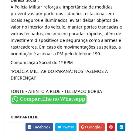
Defesa Social.
A Polícia Militar reforça a importância de medidas
preventivas por parte dos cidadãos: estacionar em
locais seguros e iluminados, evitar deixar objetos de
valor no interior do veículo, manter portas trancadas e
vidros fechados, mesmo em paradas rápidas, além de
investir em dispositivos de segurança como alarmes e
rastreadores. Em caso de movimentações suspeitas, a
orientação é acionar a PM pelo telefone 190.
Comunicação Social do 1º BPM
“POLÍCIA MILITAR DO PARANÁ: NÓS FAZEMOS A
DIFERENÇA!”
FONTE - ATENTO A REDE - TELEMACO BORBA
COMPARTILHE
Facebook
Twitter
Google+