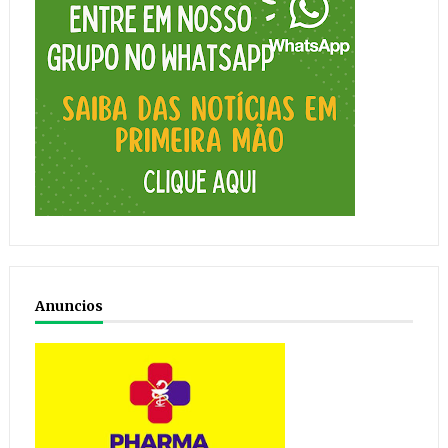
Anuncios