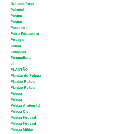
Outubro Rosa
Palmital
Parana
Paraná
Parceiros
Pátria Educadora
Pedágio
pesca
pesquisa
Piscicultura
pl
PLANTÃO
Plantão de Polícia
Plantão Policia
Plantão Policial
Policia
Polícia
Polícia Ambiental
Polícia Civil
Policia Federal
Polícia Federal
Policia Militar