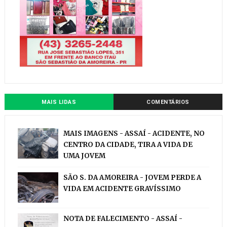
MAIS LIDAS
COMENTÁRIOS
MAIS IMAGENS - ASSAÍ - ACIDENTE, NO
CENTRO DA CIDADE, TIRA A VIDA DE
UMA JOVEM
SÃO S. DA AMOREIRA - JOVEM PERDE A
VIDA EM ACIDENTE GRAVÍSSIMO
NOTA DE FALECIMENTO - ASSAÍ -