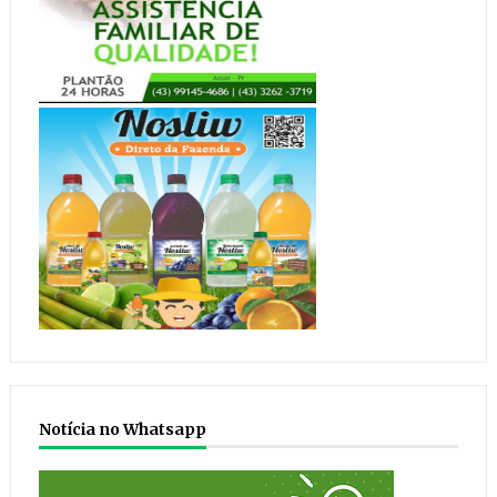
Notícia no Whatsapp