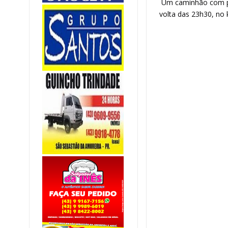
Um caminhão com pl
volta das 23h30, no 