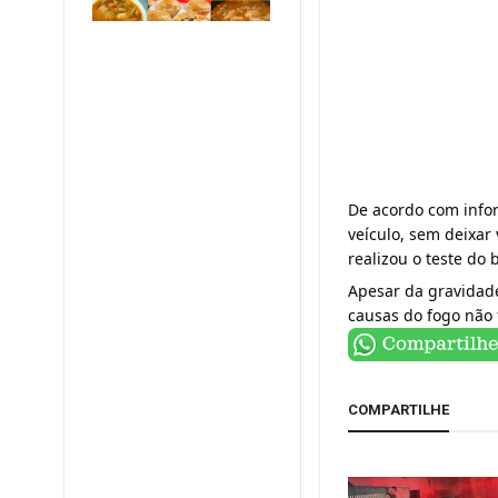
De acordo com infor
veículo, sem deixar
realizou o teste do
Apesar da gravidade
causas do fogo não
COMPARTILHE