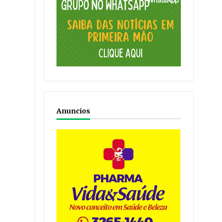
Anuncios