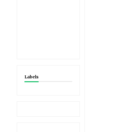
Labels