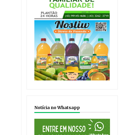
Notícia no Whatsapp