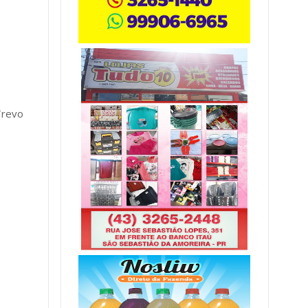
Trevo