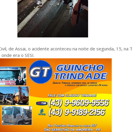
vil, de Assai, o acidente aconteceu na noite de segunda, 15, na 
 onde era o SESI.