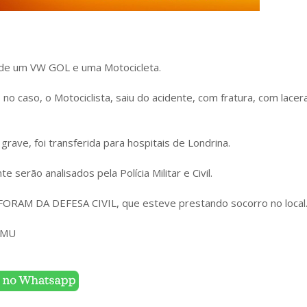
de um VW GOL e uma Motocicleta.
no caso, o Motociclista, saiu do acidente, com fratura, com lacer
grave, foi transferida para hospitais de Londrina.
e serão analisados pela Polícia Militar e Civil.
RAM DA DEFESA CIVIL, que esteve prestando socorro no local
AMU