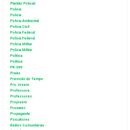
Plantão Policial
Policia
Polícia
Polícia Ambiental
Polícia Civil
Policia Federal
Polícia Federal
Policia Militar
Polícia Militar
Politica
Política
PR-090
Praias
Previsão do Tempo
Pro Jovem
Professora
Professores
Projovem
Pronatec
Propaganda
Psicultores
Rádios Comunitárias