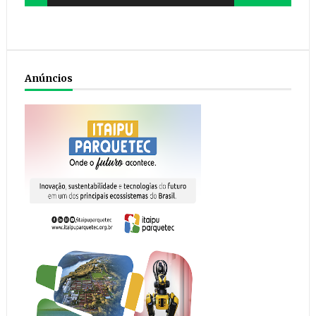
Anúncios