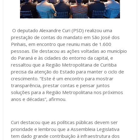
O deputado Alexandre Curi (PSD) realizou uma
prestação de contas do mandato em São José dos
Pinhais, em encontro que reuniu mais de 1.600
pessoas. Ele destacou as ações voltadas ao município
do Paraná e às cidades do entorno da capital, e
ressaltou que a Região Metropolitana de Curitiba
precisa da atenção do Estado para manter o ciclo de
crescimento. “Este é um encontro para mostrar
transparência, prestar contas e pensar juntos
soluções para a Região Metropolitana nos próximos
anos e décadas”, afirmou.
Curi destacou que as políticas públicas devem ser
prioridade e lembrou que a Assembleia Legislativa
tem dado grande contribuição à infraestrutura dos