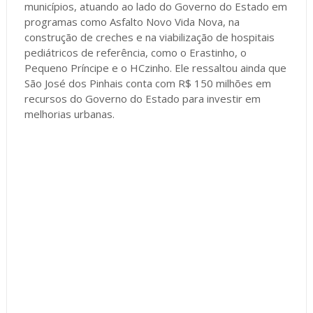
municípios, atuando ao lado do Governo do Estado em
programas como Asfalto Novo Vida Nova, na
construção de creches e na viabilização de hospitais
pediátricos de referência, como o Erastinho, o
Pequeno Príncipe e o HCzinho. Ele ressaltou ainda que
São José dos Pinhais conta com R$ 150 milhões em
recursos do Governo do Estado para investir em
melhorias urbanas.