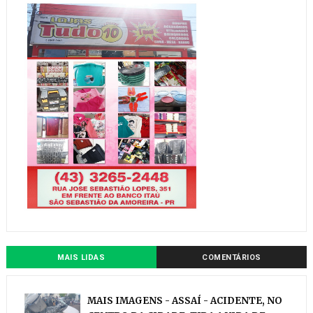
MAIS LIDAS
COMENTÁRIOS
MAIS IMAGENS - ASSAÍ - ACIDENTE, NO