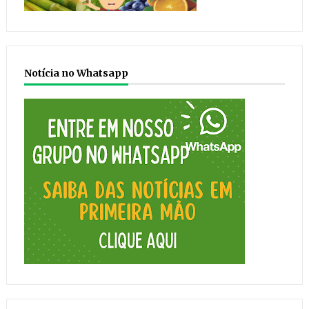
Notícia no Whatsapp