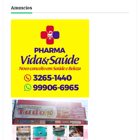
Anuncios