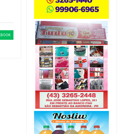
EBOOK