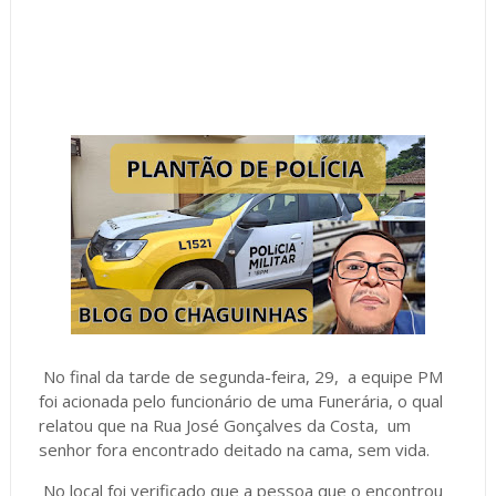
No final da tarde de segunda-feira, 29, a equipe PM
foi acionada pelo funcionário de uma Funerária, o qual
relatou que na Rua José Gonçalves da Costa, um
senhor fora encontrado deitado na cama, sem vida.
No local foi verificado que a pessoa que o encontrou