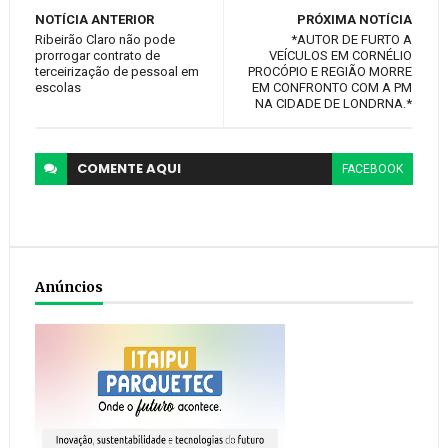
NOTÍCIA ANTERIOR
PRÓXIMA NOTÍCIA
Ribeirão Claro não pode
*AUTOR DE FURTO A
prorrogar contrato de
VEÍCULOS EM CORNÉLIO
terceirização de pessoal em
PROCÓPIO E REGIÃO MORRE
escolas
EM CONFRONTO COM A PM
NA CIDADE DE LONDRNA.*
COMENTE
AQUI
FACEBOOK
Anúncios