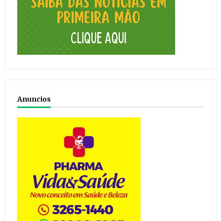
Anuncios