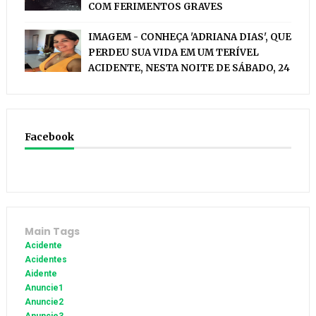
COM FERIMENTOS GRAVES
IMAGEM - CONHEÇA 'ADRIANA DIAS', QUE
PERDEU SUA VIDA EM UM TERÍVEL
ACIDENTE, NESTA NOITE DE SÁBADO, 24
Facebook
Main Tags
Acidente
Acidentes
Aidente
Anuncie1
Anuncie2