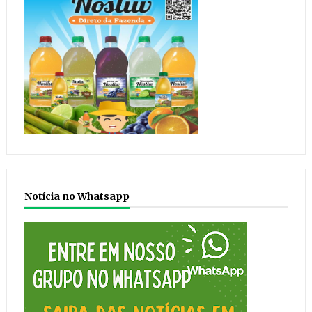
Notícia no Whatsapp