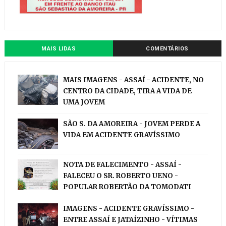
MAIS LIDAS
COMENTÁRIOS
MAIS IMAGENS - ASSAÍ - ACIDENTE, NO
CENTRO DA CIDADE, TIRA A VIDA DE
UMA JOVEM
SÃO S. DA AMOREIRA - JOVEM PERDE A
VIDA EM ACIDENTE GRAVÍSSIMO
NOTA DE FALECIMENTO - ASSAÍ -
FALECEU O SR. ROBERTO UENO -
POPULAR ROBERTÃO DA TOMODATI
IMAGENS - ACIDENTE GRAVÍSSIMO -
ENTRE ASSAÍ E JATAÍZINHO - VÍTIMAS