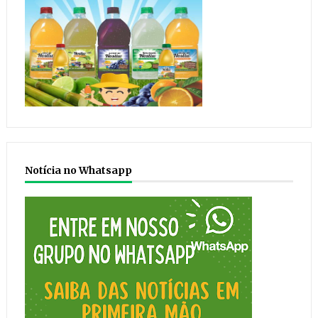
Notícia no Whatsapp