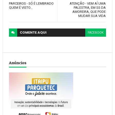
PARCEIROS - SÓ É LEMBRADO
ATENÇÃO - VEM AÍ UMA
QUEM É VISTO...
PALESTRA, EM SS DA
AMOREIRA, QUE PODE
MUDAR SUA VIDA
COMENTE
AQUI
FACEBOOK
Anúncios