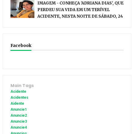
IMAGEM - CONHEÇA 'ADRIANA DIAS', QUE
PERDEU SUA VIDA EM UM TERÍVEL
ACIDENTE, NESTA NOITE DE SÁBADO, 24
Facebook
Main Tags
Acidente
Acidentes
Aidente
Anuncie1
Anuncie2
Anuncie3
Anuncie4
Anuncios