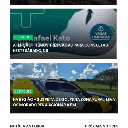
DESTAQUES
ATENÇÃO - TEMOS TRÊS VAGAS PARA CONSULTAS,
NESTE SÁBADO, 08
DESTAQUES
NA REGIÃO - SUSPEITA DE GOLPE NA ZONA RURAL, LEVA
OS MORADORES A ACIONAR A PM
NOTÍCIA ANTERIOR
PRÓXIMA NOTÍCIA