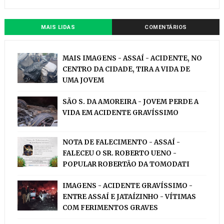
MAIS LIDAS
COMENTÁRIOS
MAIS IMAGENS - ASSAÍ - ACIDENTE, NO
CENTRO DA CIDADE, TIRA A VIDA DE
UMA JOVEM
SÃO S. DA AMOREIRA - JOVEM PERDE A
VIDA EM ACIDENTE GRAVÍSSIMO
NOTA DE FALECIMENTO - ASSAÍ -
FALECEU O SR. ROBERTO UENO -
POPULAR ROBERTÃO DA TOMODATI
IMAGENS - ACIDENTE GRAVÍSSIMO -
ENTRE ASSAÍ E JATAÍZINHO - VÍTIMAS
COM FERIMENTOS GRAVES