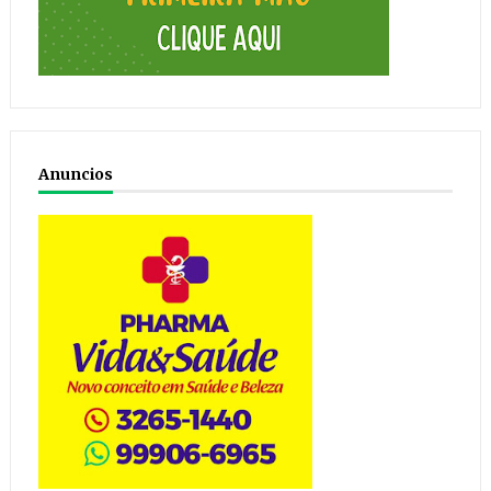
Anuncios