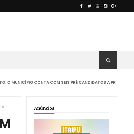
UNICÍPIO CONTA COM SEIS PRÉ CANDIDATOS A PREFEITO
ACIDEN
SUL
Anúncios
OM