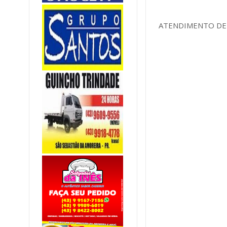
ATENDIMENTO DE 