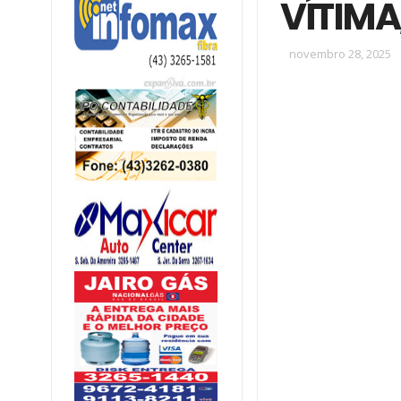
VÍTIMA
novembro 28, 2025