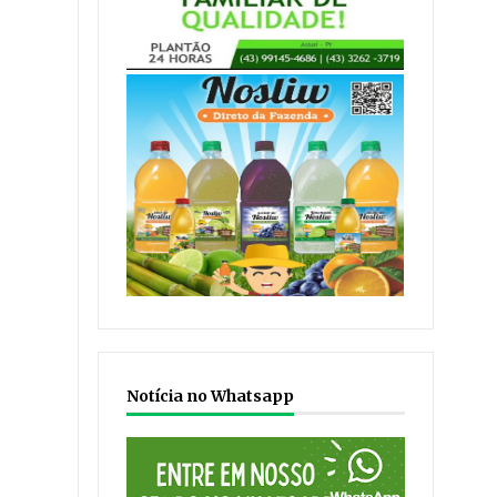
Notícia no Whatsapp