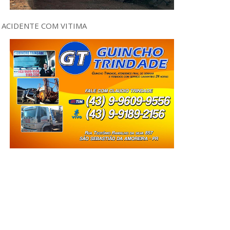
ACIDENTE COM VITIMA