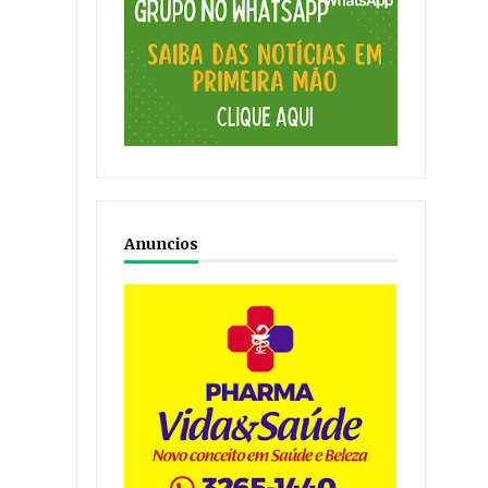
Anuncios
.