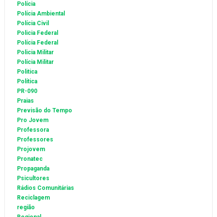
Polícia
Polícia Ambiental
Polícia Civil
Policia Federal
Polícia Federal
Policia Militar
Polícia Militar
Politica
Política
PR-090
Praias
Previsão do Tempo
Pro Jovem
Professora
Professores
Projovem
Pronatec
Propaganda
Psicultores
Rádios Comunitárias
Reciclagem
região