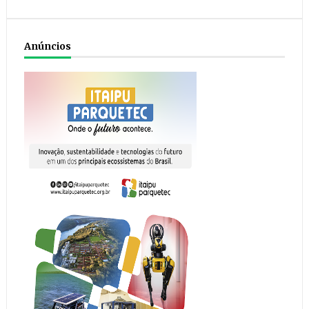
Anúncios