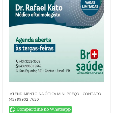
ATENDIMENTO NA ÓTICA MINI PREÇO - CONTATO
(43) 99902-7620