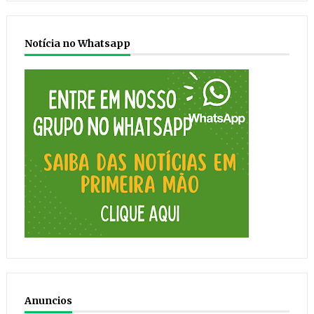
Notícia no Whatsapp
Anuncios