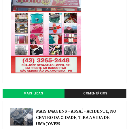
MAIS LIDAS
COMENTÁRIOS
MAIS IMAGENS - ASSAÍ - ACIDENTE, NO
CENTRO DA CIDADE, TIRA A VIDA DE
UMA JOVEM