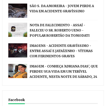
SÃO S. DA AMOREIRA - JOVEM PERDE A
VIDA EM ACIDENTE GRAVÍSSIMO
NOTA DE FALECIMENTO - ASSAÍ -
FALECEU O SR. ROBERTO UENO -
POPULAR ROBERTÃO DA TOMODATI
IMAGENS - ACIDENTE GRAVÍSSIMO -
ENTRE ASSAÍ E JATAÍZINHO - VÍTIMAS
COM FERIMENTOS GRAVES
IMAGEM - CONHEÇA 'ADRIANA DIAS', QUE
PERDEU SUA VIDA EM UM TERÍVEL
ACIDENTE, NESTA NOITE DE SÁBADO, 24
Facebook