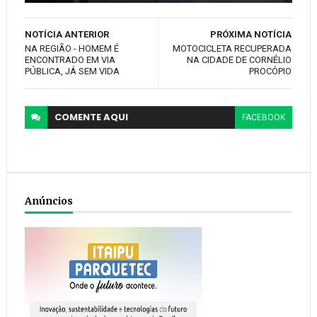
NOTÍCIA ANTERIOR
PRÓXIMA NOTÍCIA
NA REGIÃO - HOMEM É
MOTOCICLETA RECUPERADA
ENCONTRADO EM VIA
NA CIDADE DE CORNÉLIO
PÚBLICA, JÁ SEM VIDA
PROCÓPIO
COMENTE
AQUI
FACEBOOK
Anúncios