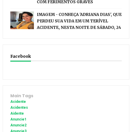
COM FERIMENTOS GRAVES
IMAGEM - CONHEÇA 'ADRIANA DIAS', QUE
PERDEU SUA VIDA EM UM TERÍVEL
ACIDENTE, NESTA NOITE DE SÁBADO, 24
Facebook
Main Tags
Acidente
Acidentes
Aidente
Anuncie1
Anuncie2
Anuncie3