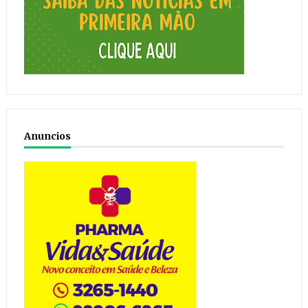
Anuncios