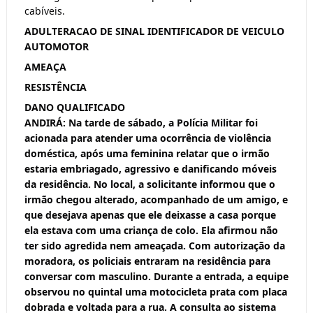
cabíveis.
ADULTERACAO DE SINAL IDENTIFICADOR DE VEICULO
AUTOMOTOR
AMEAÇA
RESISTÊNCIA
DANO QUALIFICADO
ANDIRÁ: Na tarde de sábado, a Polícia Militar foi
acionada para atender uma ocorrência de violência
doméstica, após uma feminina relatar que o irmão
estaria embriagado, agressivo e danificando móveis
da residência. No local, a solicitante informou que o
irmão chegou alterado, acompanhado de um amigo, e
que desejava apenas que ele deixasse a casa porque
ela estava com uma criança de colo. Ela afirmou não
ter sido agredida nem ameaçada. Com autorização da
moradora, os policiais entraram na residência para
conversar com masculino. Durante a entrada, a equipe
observou no quintal uma motocicleta prata com placa
dobrada e voltada para a rua. A consulta ao sistema