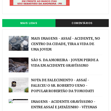
MAIS LIDAS
COMENTÁRIOS
MAIS IMAGENS - ASSAÍ - ACIDENTE, NO
CENTRO DA CIDADE, TIRA A VIDA DE
UMA JOVEM
SÃO S. DA AMOREIRA - JOVEM PERDE A
VIDA EM ACIDENTE GRAVÍSSIMO
NOTA DE FALECIMENTO - ASSAÍ -
FALECEU O SR. ROBERTO UENO -
POPULAR ROBERTÃO DA TOMODATI
IMAGENS - ACIDENTE GRAVÍSSIMO -
ENTRE ASSAÍ E JATAÍZINHO - VÍTIMAS