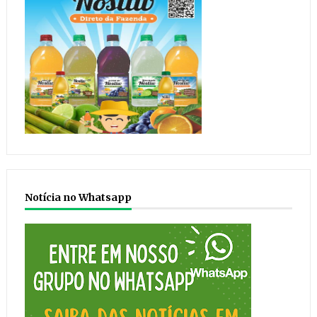
Notícia no Whatsapp