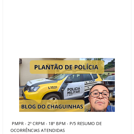
PMPR - 2º CRPM - 18º BPM - P/5 RESUMO DE
OCORRÊNCIAS ATENDIDAS