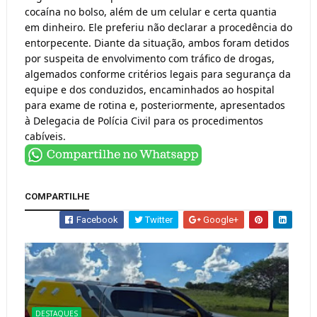
cocaína no bolso, além de um celular e certa quantia
em dinheiro. Ele preferiu não declarar a procedência do
entorpecente. Diante da situação, ambos foram detidos
por suspeita de envolvimento com tráfico de drogas,
algemados conforme critérios legais para segurança da
equipe e dos conduzidos, encaminhados ao hospital
para exame de rotina e, posteriormente, apresentados
à Delegacia de Polícia Civil para os procedimentos
cabíveis.
COMPARTILHE
Facebook
Twitter
Google+
DESTAQUES