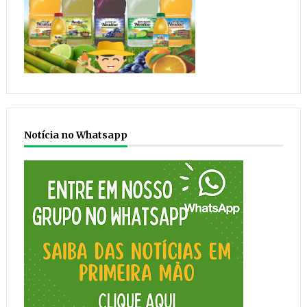
Notícia no Whatsapp