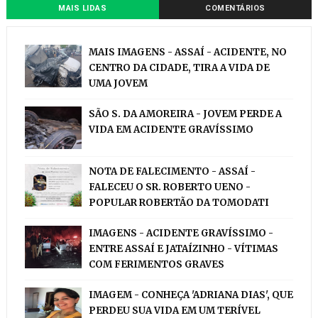
MAIS LIDAS
COMENTÁRIOS
MAIS IMAGENS - ASSAÍ - ACIDENTE, NO
CENTRO DA CIDADE, TIRA A VIDA DE
UMA JOVEM
SÃO S. DA AMOREIRA - JOVEM PERDE A
VIDA EM ACIDENTE GRAVÍSSIMO
NOTA DE FALECIMENTO - ASSAÍ -
FALECEU O SR. ROBERTO UENO -
POPULAR ROBERTÃO DA TOMODATI
IMAGENS - ACIDENTE GRAVÍSSIMO -
ENTRE ASSAÍ E JATAÍZINHO - VÍTIMAS
COM FERIMENTOS GRAVES
IMAGEM - CONHEÇA 'ADRIANA DIAS', QUE
PERDEU SUA VIDA EM UM TERÍVEL