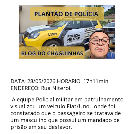
DATA: 28/05/2026 HORÁRIO: 17h11min
ENDEREÇO: Rua Niteroi.
A equipe Policial militar em patrulhamento
visualizou um veiculo Fiat/Uno, onde foi
constatado que o passageiro se tratava de
um masculino que possui um mandado de
prisão em seu desfavor.