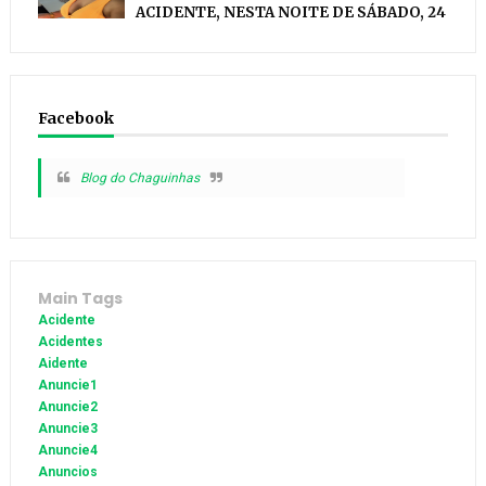
ACIDENTE, NESTA NOITE DE SÁBADO, 24
Facebook
Blog do Chaguinhas
Main Tags
Acidente
Acidentes
Aidente
Anuncie1
Anuncie2
Anuncie3
Anuncie4
Anuncios