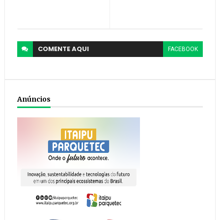
COMENTE
AQUI
FACEBOOK
Anúncios