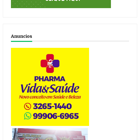
Anuncios