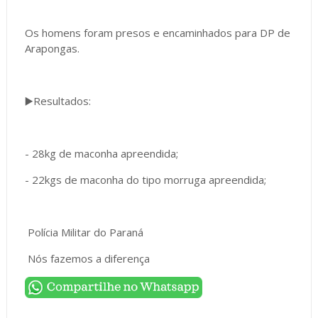
Os homens foram presos e encaminhados para DP de
Arapongas.
▶️Resultados:
- 28kg de maconha apreendida;
- 22kgs de maconha do tipo morruga apreendida;
Polícia Militar do Paraná
Nós fazemos a diferença