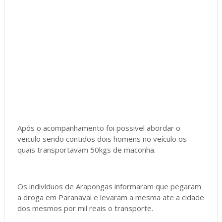
Após o acompanhamento foi possivel abordar o
veiculo sendo contidos dois homens no veículo os
quais transportavam 50kgs de maconha.
Os indivíduos de Arapongas informaram que pegaram
a droga em Paranavai e levaram a mesma ate a cidade
dos mesmos por mil reais o transporte.