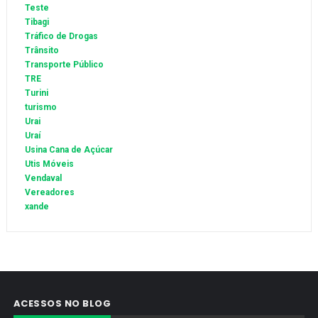
Teste
Tibagi
Tráfico de Drogas
Trânsito
Transporte Público
TRE
Turini
turismo
Urai
Uraí
Usina Cana de Açúcar
Utis Móveis
Vendaval
Vereadores
xande
ACESSOS NO BLOG