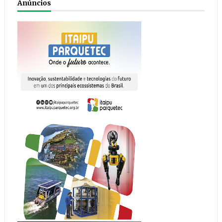
Anúncios