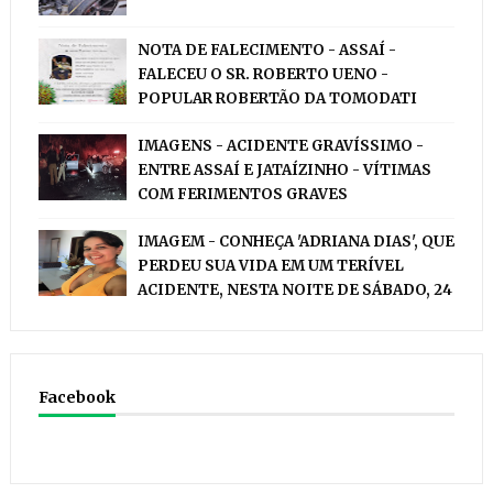
NOTA DE FALECIMENTO - ASSAÍ -
FALECEU O SR. ROBERTO UENO -
POPULAR ROBERTÃO DA TOMODATI
IMAGENS - ACIDENTE GRAVÍSSIMO -
ENTRE ASSAÍ E JATAÍZINHO - VÍTIMAS
COM FERIMENTOS GRAVES
IMAGEM - CONHEÇA 'ADRIANA DIAS', QUE
PERDEU SUA VIDA EM UM TERÍVEL
ACIDENTE, NESTA NOITE DE SÁBADO, 24
Facebook