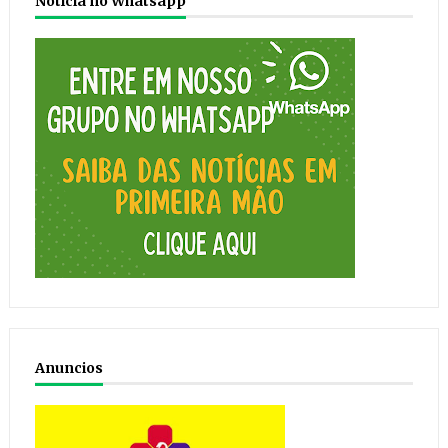
Notícia no Whatsapp
Anuncios