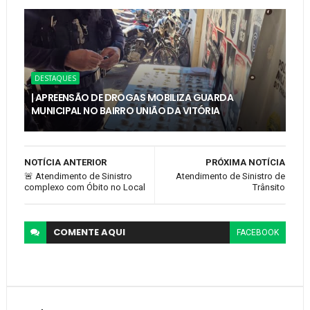
DESTAQUES
| APREENSÃO DE DROGAS MOBILIZA GUARDA
MUNICIPAL NO BAIRRO UNIÃO DA VITÓRIA
NOTÍCIA ANTERIOR
PRÓXIMA NOTÍCIA
🚨 Atendimento de Sinistro
Atendimento de Sinistro de
complexo com Óbito no Local
Trânsito
COMENTE
AQUI
FACEBOOK