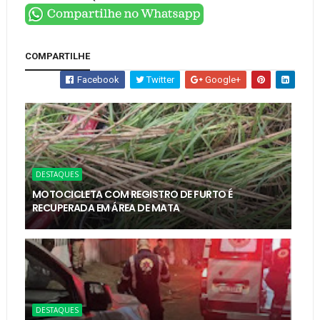
COMPARTILHE
Facebook
Twitter
Google+
DESTAQUES
MOTOCICLETA COM REGISTRO DE FURTO É
RECUPERADA EM ÁREA DE MATA
DESTAQUES