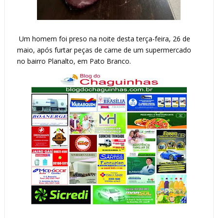
Um homem foi preso na noite desta terça-feira, 26 de
maio, após furtar peças de carne de um supermercado
no bairro Planalto, em Pato Branco.