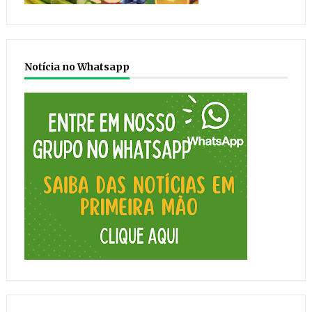
Notícia no Whatsapp