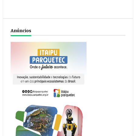
Anúncios