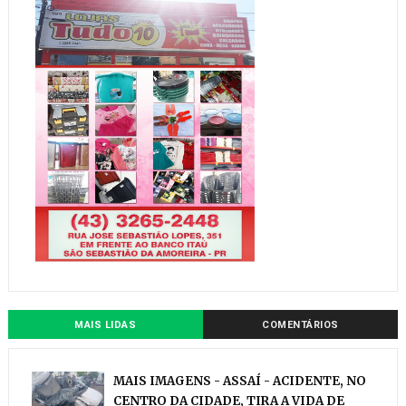
MAIS LIDAS
COMENTÁRIOS
MAIS IMAGENS - ASSAÍ - ACIDENTE, NO
CENTRO DA CIDADE, TIRA A VIDA DE