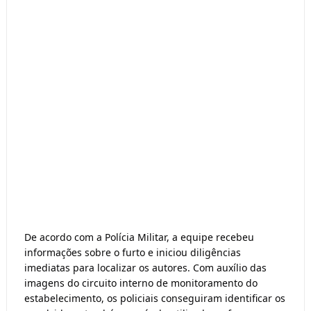
De acordo com a Polícia Militar, a equipe recebeu
informações sobre o furto e iniciou diligências
imediatas para localizar os autores. Com auxílio das
imagens do circuito interno de monitoramento do
estabelecimento, os policiais conseguiram identificar os