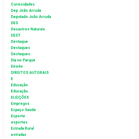
Curiosidades
Dep João Arruda
Deputado João Arruda
DES
Desastres Naturais
DEST
Destaque
Destaques
Destaques.
Dia no Parque
Direito
DIREITOS AUTORAIS
E
Educação
Educação.
ELEIÇÕES
Empregos
Espaço Saúde
Esporte
esportes
Estrada Rural
estradas