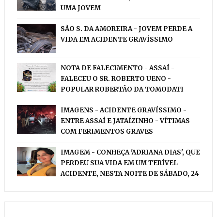
UMA JOVEM
SÃO S. DA AMOREIRA - JOVEM PERDE A
VIDA EM ACIDENTE GRAVÍSSIMO
NOTA DE FALECIMENTO - ASSAÍ -
FALECEU O SR. ROBERTO UENO -
POPULAR ROBERTÃO DA TOMODATI
IMAGENS - ACIDENTE GRAVÍSSIMO -
ENTRE ASSAÍ E JATAÍZINHO - VÍTIMAS
COM FERIMENTOS GRAVES
IMAGEM - CONHEÇA 'ADRIANA DIAS', QUE
PERDEU SUA VIDA EM UM TERÍVEL
ACIDENTE, NESTA NOITE DE SÁBADO, 24