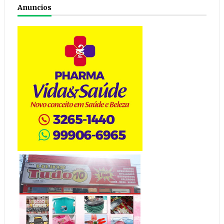
Anuncios