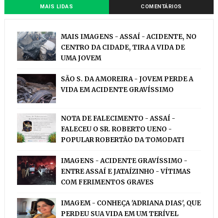
MAIS LIDAS
COMENTÁRIOS
MAIS IMAGENS - ASSAÍ - ACIDENTE, NO
CENTRO DA CIDADE, TIRA A VIDA DE
UMA JOVEM
SÃO S. DA AMOREIRA - JOVEM PERDE A
VIDA EM ACIDENTE GRAVÍSSIMO
NOTA DE FALECIMENTO - ASSAÍ -
FALECEU O SR. ROBERTO UENO -
POPULAR ROBERTÃO DA TOMODATI
IMAGENS - ACIDENTE GRAVÍSSIMO -
ENTRE ASSAÍ E JATAÍZINHO - VÍTIMAS
COM FERIMENTOS GRAVES
IMAGEM - CONHEÇA 'ADRIANA DIAS', QUE
PERDEU SUA VIDA EM UM TERÍVEL