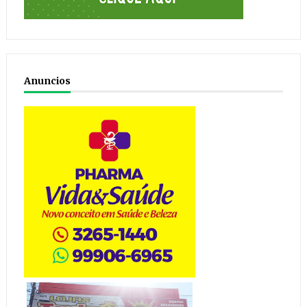
Anuncios