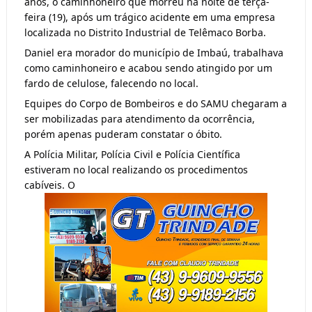
anos, o caminhoneiro que morreu na noite de terça-
feira (19), após um trágico acidente em uma empresa
localizada no Distrito Industrial de Telêmaco Borba.
Daniel era morador do município de Imbaú, trabalhava
como caminhoneiro e acabou sendo atingido por um
fardo de celulose, falecendo no local.
Equipes do Corpo de Bombeiros e do SAMU chegaram a
ser mobilizadas para atendimento da ocorrência,
porém apenas puderam constatar o óbito.
A Polícia Militar, Polícia Civil e Polícia Científica
estiveram no local realizando os procedimentos
cabíveis. O