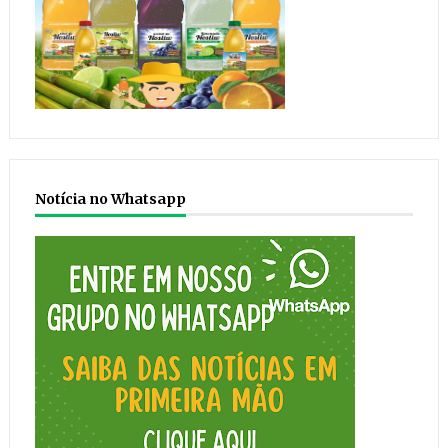
Notícia no Whatsapp