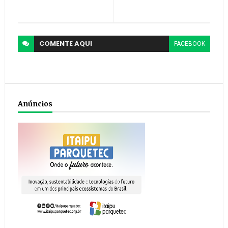
COMENTE
AQUI
FACEBOOK
Anúncios