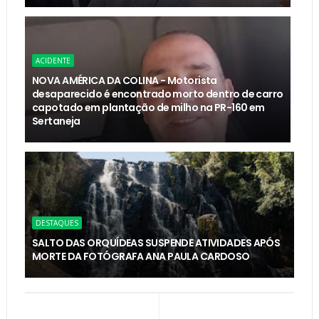
ACIDENTE
NOVA AMÉRICA DA COLINA - Motorista
desaparecido é encontrado morto dentro de carro
capotado em plantação de milho na PR-160 em
Sertaneja
DESTAQUES
SALTO DAS ORQUÍDEAS SUSPENDE ATIVIDADES APÓS
MORTE DA FOTÓGRAFA ANA PAULA CARDOSO