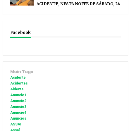
ACIDENTE, NESTA NOITE DE SÁBADO, 24
Facebook
Main Tags
Acidente
Acidentes
Aidente
Anuncie1
Anuncie2
Anuncie3
Anuncie4
Anuncios
ASSAI
Assaí