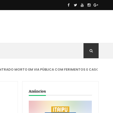
RTO EM VIA PÚBLICA COM FERIMENTOS E CASO É INVESTIGADO
Anúncios