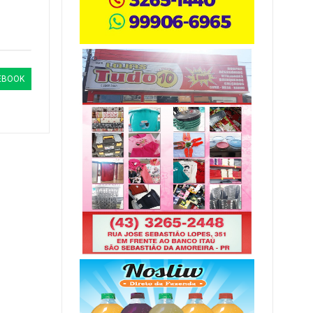
EBOOK