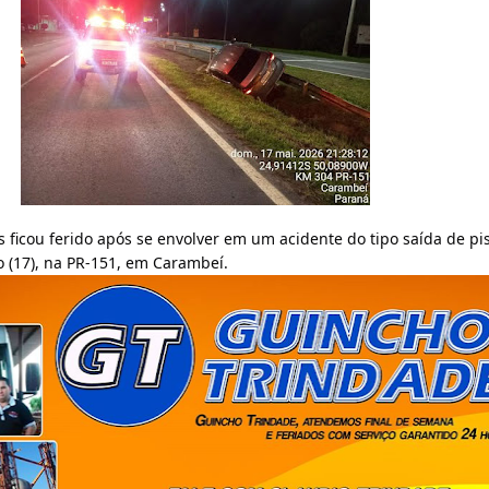
 ficou ferido após se envolver em um acidente do tipo saída de pi
 (17), na PR-151, em Carambeí.