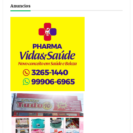
Anuncios