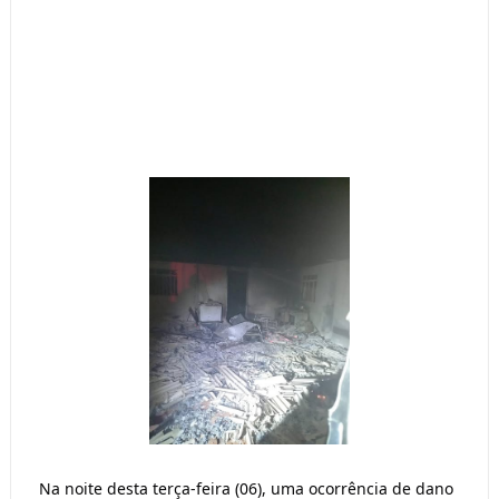
Na noite desta terça-feira (06), uma ocorrência de dano