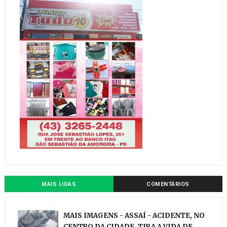
MAIS LIDAS
COMENTÁRIOS
MAIS IMAGENS - ASSAÍ - ACIDENTE, NO
CENTRO DA CIDADE, TIRA A VIDA DE