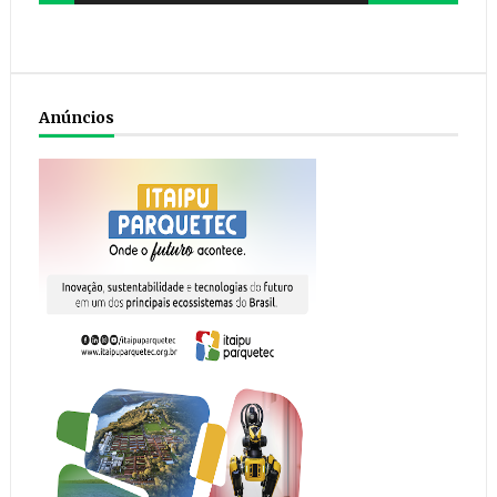
Anúncios