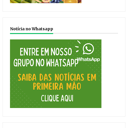
Notícia no Whatsapp