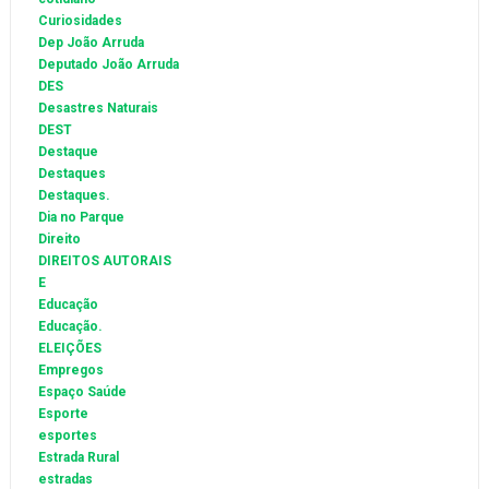
Curiosidades
Dep João Arruda
Deputado João Arruda
DES
Desastres Naturais
DEST
Destaque
Destaques
Destaques.
Dia no Parque
Direito
DIREITOS AUTORAIS
E
Educação
Educação.
ELEIÇÕES
Empregos
Espaço Saúde
Esporte
esportes
Estrada Rural
estradas