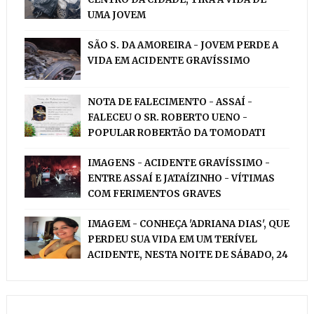
UMA JOVEM
SÃO S. DA AMOREIRA - JOVEM PERDE A
VIDA EM ACIDENTE GRAVÍSSIMO
NOTA DE FALECIMENTO - ASSAÍ -
FALECEU O SR. ROBERTO UENO -
POPULAR ROBERTÃO DA TOMODATI
IMAGENS - ACIDENTE GRAVÍSSIMO -
ENTRE ASSAÍ E JATAÍZINHO - VÍTIMAS
COM FERIMENTOS GRAVES
IMAGEM - CONHEÇA 'ADRIANA DIAS', QUE
PERDEU SUA VIDA EM UM TERÍVEL
ACIDENTE, NESTA NOITE DE SÁBADO, 24