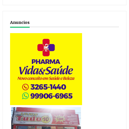
Anuncios