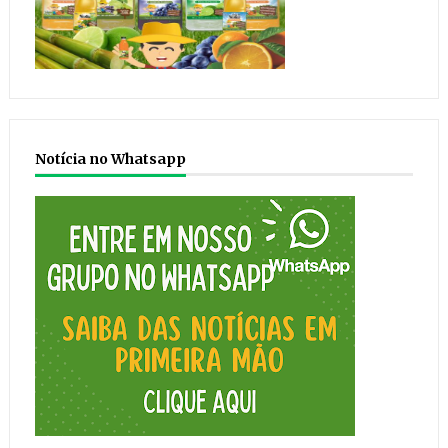
Notícia no Whatsapp