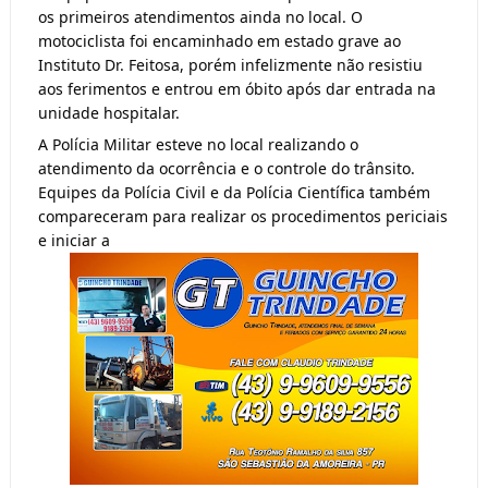
os primeiros atendimentos ainda no local. O
motociclista foi encaminhado em estado grave ao
Instituto Dr. Feitosa, porém infelizmente não resistiu
aos ferimentos e entrou em óbito após dar entrada na
unidade hospitalar.
A Polícia Militar esteve no local realizando o
atendimento da ocorrência e o controle do trânsito.
Equipes da Polícia Civil e da Polícia Científica também
compareceram para realizar os procedimentos periciais
e iniciar a