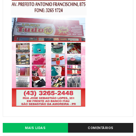
MAIS LIDAS
COMENTÁRIOS