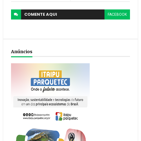
COMENTE
AQUI
FACEBOOK
Anúncios