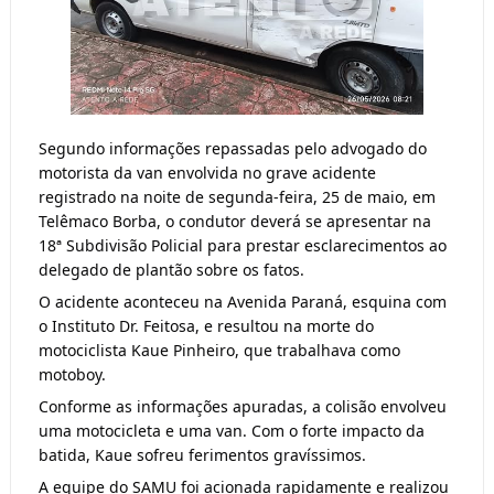
Segundo informações repassadas pelo advogado do
motorista da van envolvida no grave acidente
registrado na noite de segunda-feira, 25 de maio, em
Telêmaco Borba, o condutor deverá se apresentar na
18ª Subdivisão Policial para prestar esclarecimentos ao
delegado de plantão sobre os fatos.
O acidente aconteceu na Avenida Paraná, esquina com
o Instituto Dr. Feitosa, e resultou na morte do
motociclista Kaue Pinheiro, que trabalhava como
motoboy.
Conforme as informações apuradas, a colisão envolveu
uma motocicleta e uma van. Com o forte impacto da
batida, Kaue sofreu ferimentos gravíssimos.
A equipe do SAMU foi acionada rapidamente e realizou