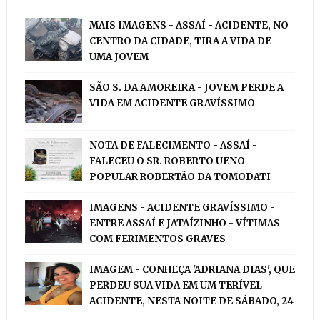
MAIS IMAGENS - ASSAÍ - ACIDENTE, NO
CENTRO DA CIDADE, TIRA A VIDA DE
UMA JOVEM
SÃO S. DA AMOREIRA - JOVEM PERDE A
VIDA EM ACIDENTE GRAVÍSSIMO
NOTA DE FALECIMENTO - ASSAÍ -
FALECEU O SR. ROBERTO UENO -
POPULAR ROBERTÃO DA TOMODATI
IMAGENS - ACIDENTE GRAVÍSSIMO -
ENTRE ASSAÍ E JATAÍZINHO - VÍTIMAS
COM FERIMENTOS GRAVES
IMAGEM - CONHEÇA 'ADRIANA DIAS', QUE
PERDEU SUA VIDA EM UM TERÍVEL
ACIDENTE, NESTA NOITE DE SÁBADO, 24