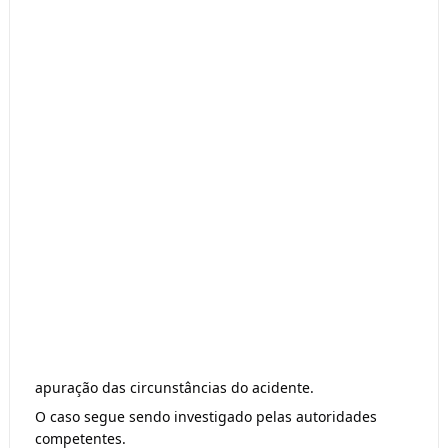
apuração das circunstâncias do acidente.
O caso segue sendo investigado pelas autoridades
competentes.