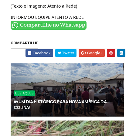
(Texto e imagens: Atento a Rede)
INFORMOU EQUIPE ATENTO A REDE
COMPARTILHE
Facebook
Twitter
Google+
DESTAQUES
🏡 UM DIA HISTÓRICO PARA NOVA AMÉRICA DA
COLINA!