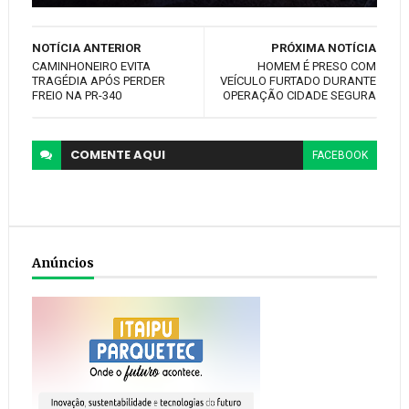
NOTÍCIA ANTERIOR
PRÓXIMA NOTÍCIA
CAMINHONEIRO EVITA
HOMEM É PRESO COM
TRAGÉDIA APÓS PERDER
VEÍCULO FURTADO DURANTE
FREIO NA PR-340
OPERAÇÃO CIDADE SEGURA
COMENTE
AQUI
FACEBOOK
Anúncios