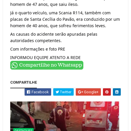
homem de 47 anos, que saiu ileso.
Já o quarto veículo, uma Scania R114, também com
placas de Santa Cecília do Pavão, era conduzido por um
homem de 40 anos, que sofreu ferimentos leves.
As causas do acidente serão apuradas pelas
autoridades competentes.
Com informações e foto PRE
INFORMOU EQUIPE ATENTO A REDE
COMPARTILHE
Facebook
Twitter
Google+
DESTAQUES