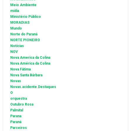
Meio Ambiente
mídia
Ministério Público
MORADIAS
Mundo
Norte do Paraná
NORTE PIONEIRO
Notícias
NOV
Nova America da Colina
Nova América da Colina
Nova Fátima
Nova Santa Bárbara
Novas
Novas.acidente.Destaques
O
orquestra
Outubro Rosa
Palmital
Parana
Paraná
Parceiros