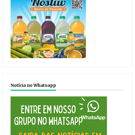
Notícia no Whatsapp