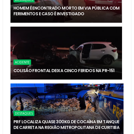
HOMEM É ENCONTRADO MORTO EM VIA PÚBLICA COM
FERIMENTOS E CASO É INVESTIGADO
ACIDENTE
COLISÃO FRONTAL DEIXA CINCO FERIDOS NA PR-151
DESTAQUES
PRF LOCALIZA QUASE 300KG DE COCAÍNA EM TANQUE
DE CARRETA NA REGIÃO METROPOLITANA DE CURITIBA