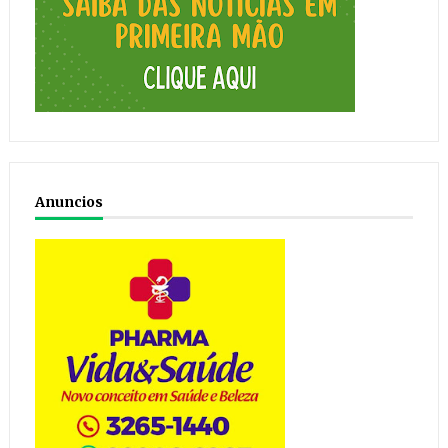
Anuncios