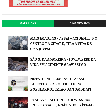
MAIS LIDAS
COMENTÁRIOS
MAIS IMAGENS - ASSAÍ - ACIDENTE, NO
CENTRO DA CIDADE, TIRA A VIDA DE
UMA JOVEM
SÃO S. DA AMOREIRA - JOVEM PERDE A
VIDA EM ACIDENTE GRAVÍSSIMO
NOTA DE FALECIMENTO - ASSAÍ -
FALECEU O SR. ROBERTO UENO -
POPULAR ROBERTÃO DA TOMODATI
IMAGENS - ACIDENTE GRAVÍSSIMO -
ENTRE ASSAÍ E JATAÍZINHO - VÍTIMAS