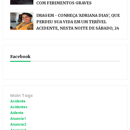
COM FERIMENTOS GRAVES
IMAGEM - CONHEÇA 'ADRIANA DIAS', QUE
PERDEU SUA VIDA EM UM TERÍVEL
ACIDENTE, NESTA NOITE DE SÁBADO, 24
Facebook
Main Tags
Acidente
Acidentes
Aidente
Anuncie1
Anuncie2