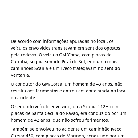
De acordo com informações apuradas no local, os
veículos envolvidos transitavam em sentidos opostos
pela rodovia. O veículo GM/Corsa, com placas de
Curitiba, seguia sentido Piraí do Sul, enquanto dois
caminhões Scania e um Iveco trafegavam no sentido
Ventania.
O condutor do GM/Corsa, um homem de 43 anos, não
resistiu aos ferimentos e entrou em óbito ainda no local
do acidente.
O segundo veículo envolvido, uma Scania 112H com
placas de Santa Cecília do Pavão, era conduzido por um
homem de 42 anos, que não sofreu ferimentos.
Também se envolveu no acidente um caminhão Iveco
Cursor 450, com placas de Maringá, conduzido por um