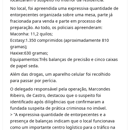
No local, foi apreendida uma expressiva quantidade de
entorpecentes organizada sobre uma mesa, parte já
fracionada para venda e parte em processo de
preparação. Ao todo, os policiais apreenderam:
Maconha: 11,2 quilos;
Ecstasy:1.350 comprimidos (aproximadamente 810
gramas);
Haxixe:630 gramas;
Equipamentos:Três balanças de precisão e cinco caixas
de papel seda.
Além das drogas, um aparelho celular foi recolhido
para passar por perícia.
O delegado responsável pela operação, Marcondes
Ribeiro, de Castro, destacou que o suspeito foi
identificado após diligências que confirmaram a
fundada suspeita de prática criminosa no imóvel.
> "A expressiva quantidade de entorpecentes e a
presença de balanças indicam que o local funcionava
como um importante centro logístico para o tráfico na