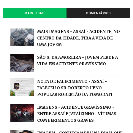
MAIS LIDAS
COMENTÁRIOS
MAIS IMAGENS - ASSAÍ - ACIDENTE, NO
CENTRO DA CIDADE, TIRA A VIDA DE
UMA JOVEM
SÃO S. DA AMOREIRA - JOVEM PERDE A
VIDA EM ACIDENTE GRAVÍSSIMO
NOTA DE FALECIMENTO - ASSAÍ -
FALECEU O SR. ROBERTO UENO -
POPULAR ROBERTÃO DA TOMODATI
IMAGENS - ACIDENTE GRAVÍSSIMO -
ENTRE ASSAÍ E JATAÍZINHO - VÍTIMAS
COM FERIMENTOS GRAVES