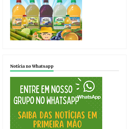
Notícia no Whatsapp