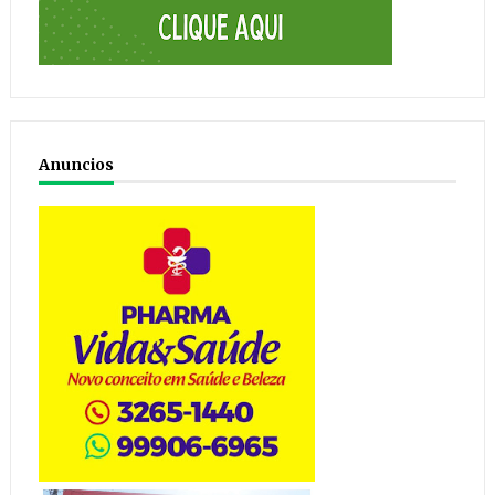
Anuncios