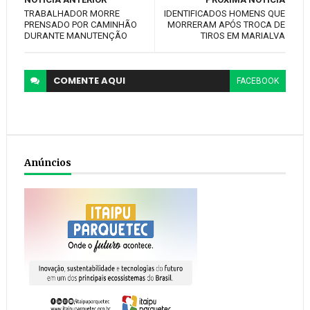
TRABALHADOR MORRE
IDENTIFICADOS HOMENS QUE
PRENSADO POR CAMINHÃO
MORRERAM APÓS TROCA DE
DURANTE MANUTENÇÃO
TIROS EM MARIALVA
COMENTE
AQUI
FACEBOOK
Anúncios