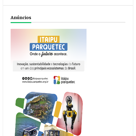
Anúncios