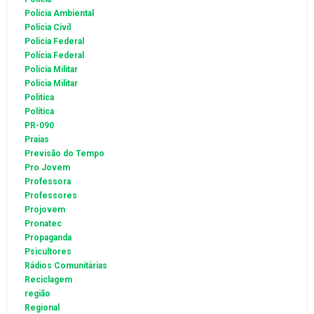
Polícia Ambiental
Polícia Civil
Policia Federal
Polícia Federal
Policia Militar
Polícia Militar
Politica
Política
PR-090
Praias
Previsão do Tempo
Pro Jovem
Professora
Professores
Projovem
Pronatec
Propaganda
Psicultores
Rádios Comunitárias
Reciclagem
região
Regional