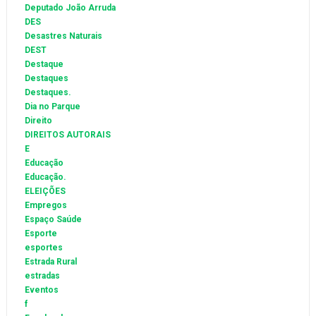
Deputado João Arruda
DES
Desastres Naturais
DEST
Destaque
Destaques
Destaques.
Dia no Parque
Direito
DIREITOS AUTORAIS
E
Educação
Educação.
ELEIÇÕES
Empregos
Espaço Saúde
Esporte
esportes
Estrada Rural
estradas
Eventos
f