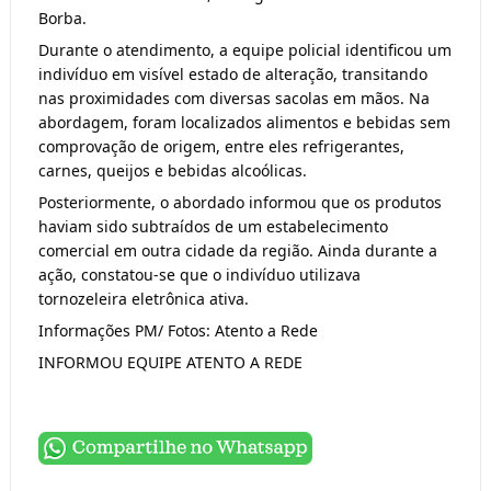
Borba.
Durante o atendimento, a equipe policial identificou um
indivíduo em visível estado de alteração, transitando
nas proximidades com diversas sacolas em mãos. Na
abordagem, foram localizados alimentos e bebidas sem
comprovação de origem, entre eles refrigerantes,
carnes, queijos e bebidas alcoólicas.
Posteriormente, o abordado informou que os produtos
haviam sido subtraídos de um estabelecimento
comercial em outra cidade da região. Ainda durante a
ação, constatou-se que o indivíduo utilizava
tornozeleira eletrônica ativa.
Informações PM/ Fotos: Atento a Rede
INFORMOU EQUIPE ATENTO A REDE