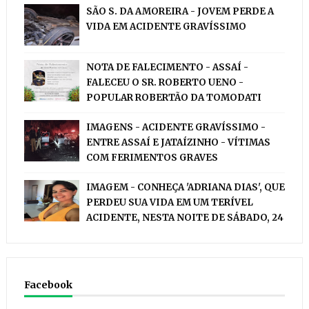
SÃO S. DA AMOREIRA - JOVEM PERDE A
VIDA EM ACIDENTE GRAVÍSSIMO
NOTA DE FALECIMENTO - ASSAÍ -
FALECEU O SR. ROBERTO UENO -
POPULAR ROBERTÃO DA TOMODATI
IMAGENS - ACIDENTE GRAVÍSSIMO -
ENTRE ASSAÍ E JATAÍZINHO - VÍTIMAS
COM FERIMENTOS GRAVES
IMAGEM - CONHEÇA 'ADRIANA DIAS', QUE
PERDEU SUA VIDA EM UM TERÍVEL
ACIDENTE, NESTA NOITE DE SÁBADO, 24
Facebook