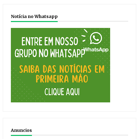
Notícia no Whatsapp
Anuncios