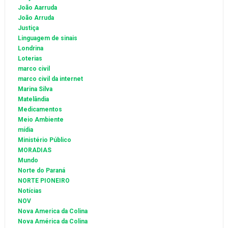
João Aarruda
João Arruda
Justiça
Linguagem de sinais
Londrina
Loterias
marco civil
marco civil da internet
Marina Silva
Matelândia
Medicamentos
Meio Ambiente
mídia
Ministério Público
MORADIAS
Mundo
Norte do Paraná
NORTE PIONEIRO
Notícias
NOV
Nova America da Colina
Nova América da Colina