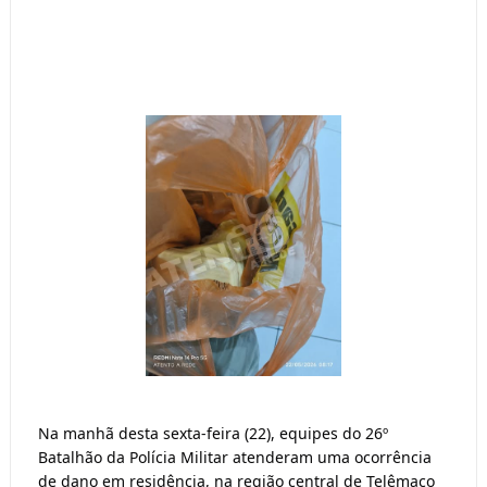
Na manhã desta sexta-feira (22), equipes do 26º
Batalhão da Polícia Militar atenderam uma ocorrência
de dano em residência, na região central de Telêmaco