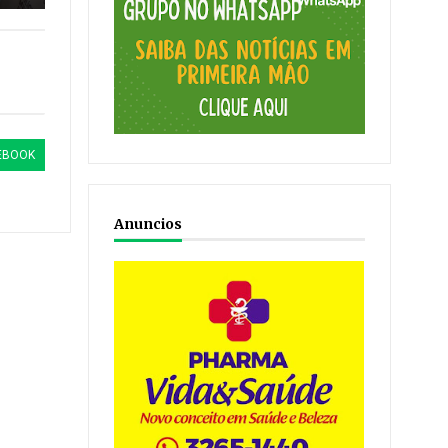
EBOOK
Anuncios