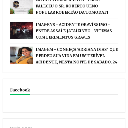
FALECEU O SR. ROBERTO UENO -
POPULAR ROBERTÃO DA TOMODATI
IMAGENS - ACIDENTE GRAVÍSSIMO -
ENTRE ASSAÍ E JATAÍZINHO - VÍTIMAS
COM FERIMENTOS GRAVES
IMAGEM - CONHEÇA 'ADRIANA DIAS', QUE
PERDEU SUA VIDA EM UM TERÍVEL
ACIDENTE, NESTA NOITE DE SÁBADO, 24
Facebook