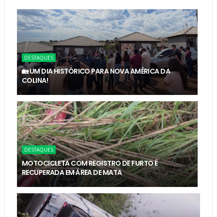
DESTAQUES
🏡 UM DIA HISTÓRICO PARA NOVA AMÉRICA DA
COLINA!
DESTAQUES
MOTOCICLETA COM REGISTRO DE FURTO É
RECUPERADA EM ÁREA DE MATA