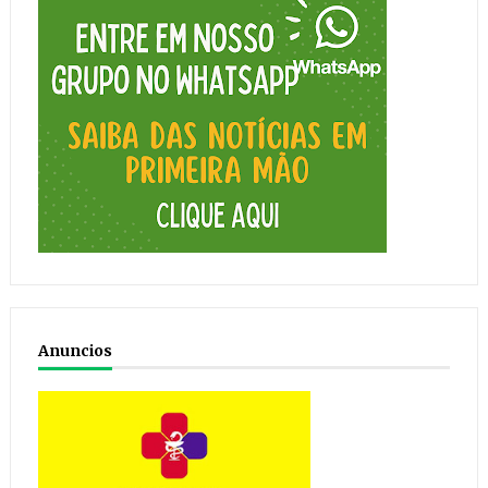
Anuncios