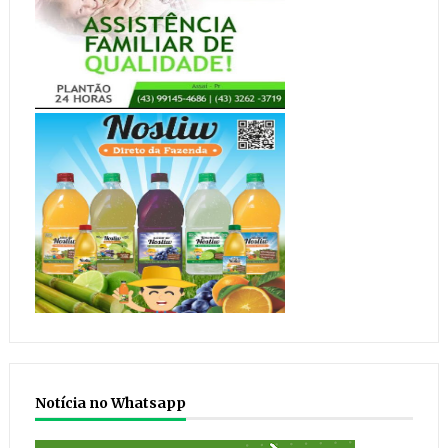
Notícia no Whatsapp