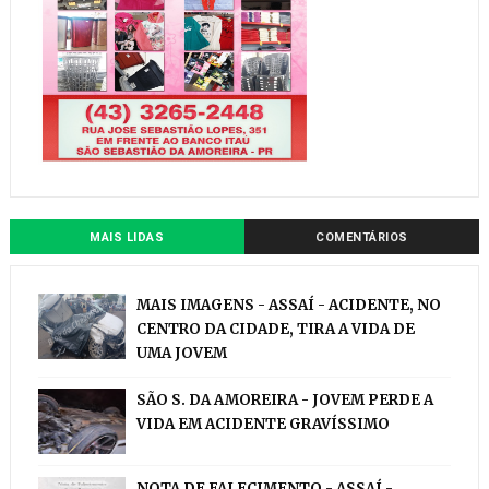
MAIS LIDAS
COMENTÁRIOS
MAIS IMAGENS - ASSAÍ - ACIDENTE, NO
CENTRO DA CIDADE, TIRA A VIDA DE
UMA JOVEM
SÃO S. DA AMOREIRA - JOVEM PERDE A
VIDA EM ACIDENTE GRAVÍSSIMO
NOTA DE FALECIMENTO - ASSAÍ -