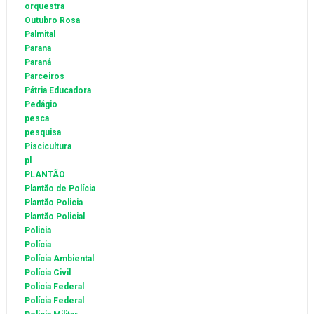
orquestra
Outubro Rosa
Palmital
Parana
Paraná
Parceiros
Pátria Educadora
Pedágio
pesca
pesquisa
Piscicultura
pl
PLANTÃO
Plantão de Polícia
Plantão Policia
Plantão Policial
Policia
Polícia
Polícia Ambiental
Polícia Civil
Policia Federal
Polícia Federal