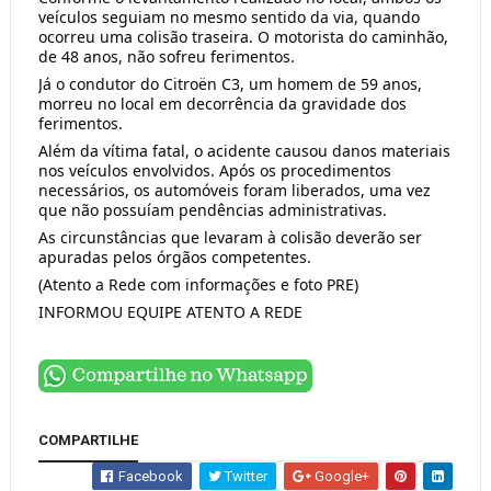
veículos seguiam no mesmo sentido da via, quando 
ocorreu uma colisão traseira. O motorista do caminhão, 
de 48 anos, não sofreu ferimentos.
Já o condutor do Citroën C3, um homem de 59 anos, 
morreu no local em decorrência da gravidade dos 
ferimentos.
Além da vítima fatal, o acidente causou danos materiais 
nos veículos envolvidos. Após os procedimentos 
necessários, os automóveis foram liberados, uma vez 
que não possuíam pendências administrativas.
As circunstâncias que levaram à colisão deverão ser 
apuradas pelos órgãos competentes.
(Atento a Rede com informações e foto PRE)
INFORMOU EQUIPE ATENTO A REDE 
COMPARTILHE
Facebook
Twitter
Google+