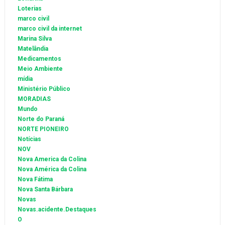
Loterias
marco civil
marco civil da internet
Marina Silva
Matelândia
Medicamentos
Meio Ambiente
mídia
Ministério Público
MORADIAS
Mundo
Norte do Paraná
NORTE PIONEIRO
Notícias
NOV
Nova America da Colina
Nova América da Colina
Nova Fátima
Nova Santa Bárbara
Novas
Novas.acidente.Destaques
O