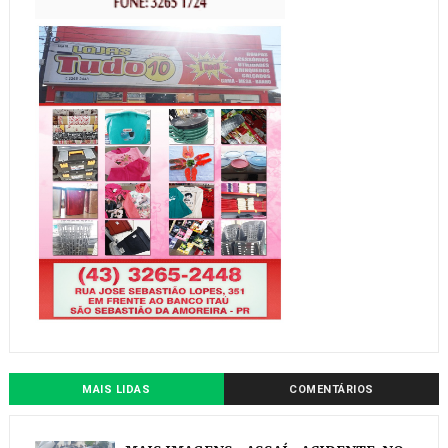
MAIS LIDAS
COMENTÁRIOS