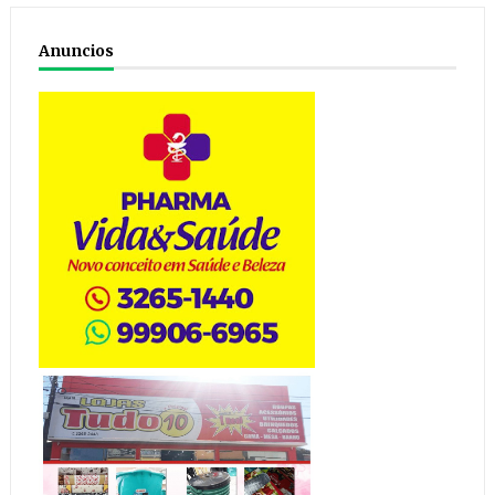
Anuncios