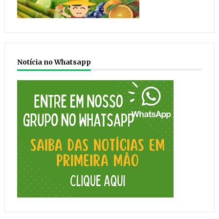
Notícia no Whatsapp