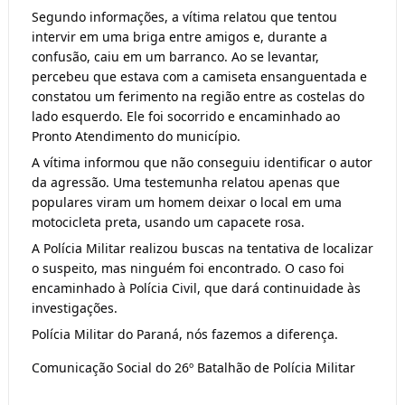
Segundo informações, a vítima relatou que tentou 
intervir em uma briga entre amigos e, durante a 
confusão, caiu em um barranco. Ao se levantar, 
percebeu que estava com a camiseta ensanguentada e 
constatou um ferimento na região entre as costelas do 
lado esquerdo. Ele foi socorrido e encaminhado ao 
Pronto Atendimento do município.
A vítima informou que não conseguiu identificar o autor 
da agressão. Uma testemunha relatou apenas que 
populares viram um homem deixar o local em uma 
motocicleta preta, usando um capacete rosa.
A Polícia Militar realizou buscas na tentativa de localizar 
o suspeito, mas ninguém foi encontrado. O caso foi 
encaminhado à Polícia Civil, que dará continuidade às 
investigações.
Polícia Militar do Paraná, nós fazemos a diferença.
Comunicação Social do 26º Batalhão de Polícia Militar