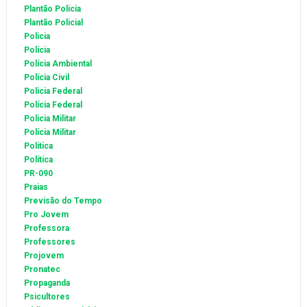
Plantão Policia
Plantão Policial
Policia
Polícia
Polícia Ambiental
Polícia Civil
Policia Federal
Polícia Federal
Policia Militar
Polícia Militar
Politica
Política
PR-090
Praias
Previsão do Tempo
Pro Jovem
Professora
Professores
Projovem
Pronatec
Propaganda
Psicultores