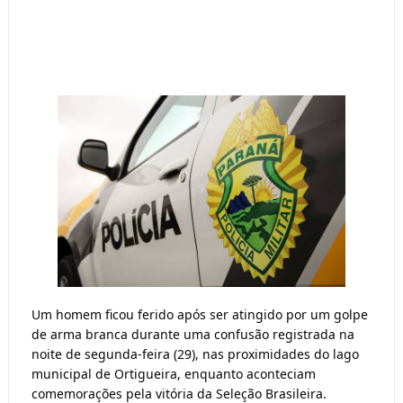
Um homem ficou ferido após ser atingido por um golpe 
de arma branca durante uma confusão registrada na 
noite de segunda-feira (29), nas proximidades do lago 
municipal de Ortigueira, enquanto aconteciam 
comemorações pela vitória da Seleção Brasileira.