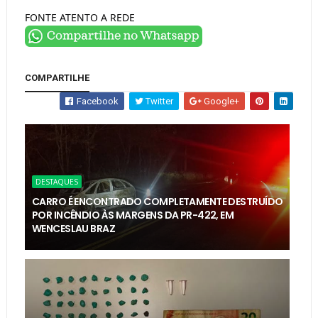
FONTE ATENTO A REDE
COMPARTILHE
Facebook
Twitter
Google+
DESTAQUES
CARRO É ENCONTRADO COMPLETAMENTE DESTRUÍDO
POR INCÊNDIO ÀS MARGENS DA PR-422, EM
WENCESLAU BRAZ