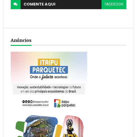
COMENTE
AQUI
FACEBOOK
Anúncios