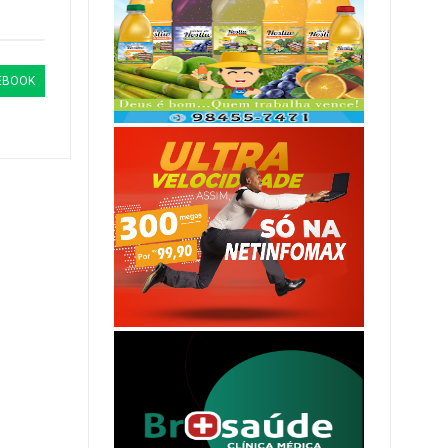
EBOOK