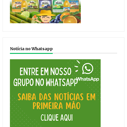
Notícia no Whatsapp