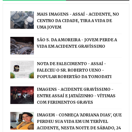
MAIS IMAGENS - ASSAÍ - ACIDENTE, NO
CENTRO DA CIDADE, TIRA A VIDA DE
UMA JOVEM
SÃO S. DA AMOREIRA - JOVEM PERDE A
VIDA EM ACIDENTE GRAVÍSSIMO
NOTA DE FALECIMENTO - ASSAÍ -
FALECEU O SR. ROBERTO UENO -
POPULAR ROBERTÃO DA TOMODATI
IMAGENS - ACIDENTE GRAVÍSSIMO -
ENTRE ASSAÍ E JATAÍZINHO - VÍTIMAS
COM FERIMENTOS GRAVES
IMAGEM - CONHEÇA 'ADRIANA DIAS', QUE
PERDEU SUA VIDA EM UM TERÍVEL
ACIDENTE, NESTA NOITE DE SÁBADO, 24