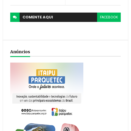
COMENTE
AQUI
FACEBOOK
Anúncios