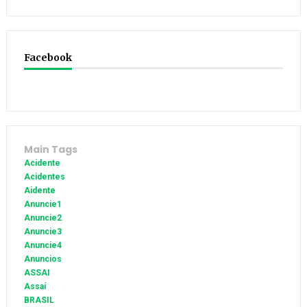
Facebook
Main Tags
Acidente
Acidentes
Aidente
Anuncie1
Anuncie2
Anuncie3
Anuncie4
Anuncios
ASSAI
Assaí
BRASIL