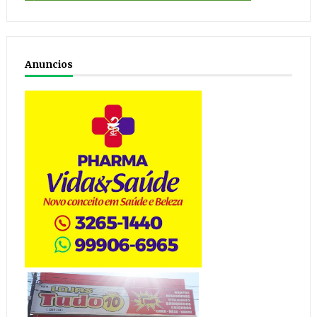
Anuncios