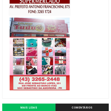
MAIS LIDAS
COMENTÁRIOS