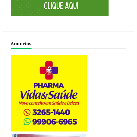
Anuncios