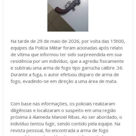
Na tarde de 29 de maio de 2026, por volta das 15h00,
equipes da Polícia Militar foram acionadas após relato
de vítima que informou ter sido surpreendida em sua
residência por um indivíduo, que a agrediu fisicamente
e subtraiu uma arma de fogo tipo garrucha calibre .36.
Durante a fuga, o autor efetuou disparo de arma de
fogo, evadindo-se em direção a uma área de mata.
Com base nas informações, os policiais realizaram
diligências e localizaram o suspeito em uma região
próxima à Alameda Manoel Ribas. Ao ser abordado, o
indivíduo tentou fugir, sendo contido pela equipe. Na
revista pessoal, foi encontrada a arma de fogo