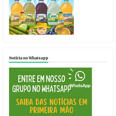
Notícia no Whatsapp