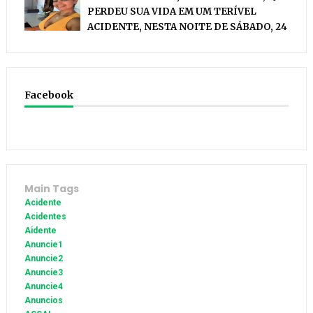
PERDEU SUA VIDA EM UM TERÍVEL
ACIDENTE, NESTA NOITE DE SÁBADO, 24
Facebook
Main Tags
Acidente
Acidentes
Aidente
Anuncie1
Anuncie2
Anuncie3
Anuncie4
Anuncios