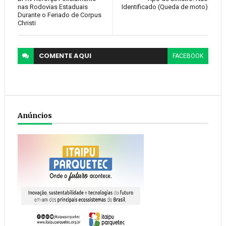
nas Rodovias Estaduais
Identificado (Queda de moto)
Durante o Feriado de Corpus
Christi
COMENTE
AQUI
FACEBOOK
Anúncios