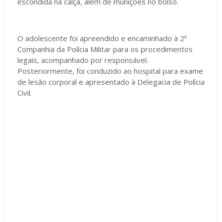
escondida na calça, além de munições no bolso.
O adolescente foi apreendido e encaminhado à 2ª
Companhia da Polícia Militar para os procedimentos
legais, acompanhado por responsável.
Posteriormente, foi conduzido ao hospital para exame
de lesão corporal e apresentado à Delegacia de Polícia
Civil.