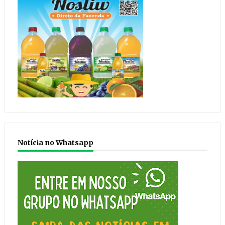
Notícia no Whatsapp