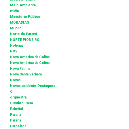
Meio Ambiente
mídia
Ministério Público
MORADIAS
Mundo
Norte do Paraná
NORTE PIONEIRO
Notícias
NOV
Nova America da Colina
Nova América da Colina
Nova Fátima
Nova Santa Bárbara
Novas
Novas.acidente.Destaques
O
orquestra
Outubro Rosa
Palmital
Parana
Paraná
Parceiros