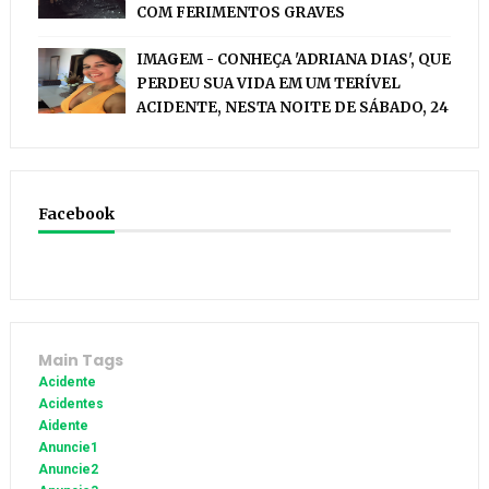
COM FERIMENTOS GRAVES
IMAGEM - CONHEÇA 'ADRIANA DIAS', QUE
PERDEU SUA VIDA EM UM TERÍVEL
ACIDENTE, NESTA NOITE DE SÁBADO, 24
Facebook
Main Tags
Acidente
Acidentes
Aidente
Anuncie1
Anuncie2