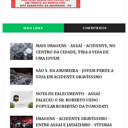
MAIS LIDAS
COMENTÁRIOS
MAIS IMAGENS - ASSAÍ - ACIDENTE, NO
CENTRO DA CIDADE, TIRA A VIDA DE
UMA JOVEM
SÃO S. DA AMOREIRA - JOVEM PERDE A
VIDA EM ACIDENTE GRAVÍSSIMO
NOTA DE FALECIMENTO - ASSAÍ -
FALECEU O SR. ROBERTO UENO -
POPULAR ROBERTÃO DA TOMODATI
IMAGENS - ACIDENTE GRAVÍSSIMO -
ENTRE ASSAÍ E JATAÍZINHO - VÍTIMAS