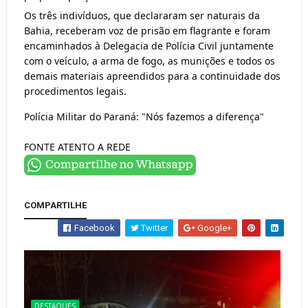
Os três indivíduos, que declararam ser naturais da 
Bahia, receberam voz de prisão em flagrante e foram 
encaminhados à Delegacia de Polícia Civil juntamente 
com o veículo, a arma de fogo, as munições e todos os 
demais materiais apreendidos para a continuidade dos 
procedimentos legais.
Polícia Militar do Paraná: "Nós fazemos a diferença"
FONTE ATENTO A REDE
COMPARTILHE
Facebook
Twitter
Google+
DESTAQUES