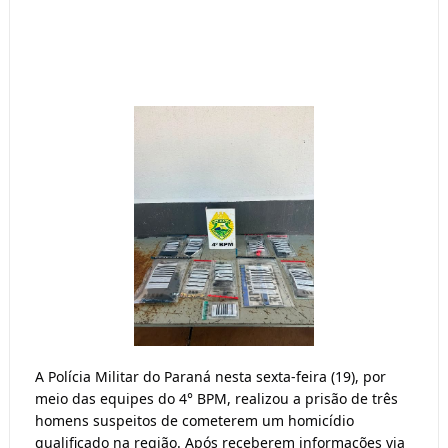
A Polícia Militar do Paraná nesta sexta-feira (19), por 
meio das equipes do 4° BPM, realizou a prisão de três 
homens suspeitos de cometerem um homicídio 
qualificado na região. Após receberem informações via 