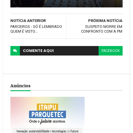
NOTÍCIA ANTERIOR
PRÓXIMA NOTÍCIA
PARCEIROS - SÓ É LEMBRADO
SUSPEITO MORRE EM
QUEM É VISTO...
CONFRONTO COM A PM
COMENTE
AQUI
FACEBOOK
Anúncios