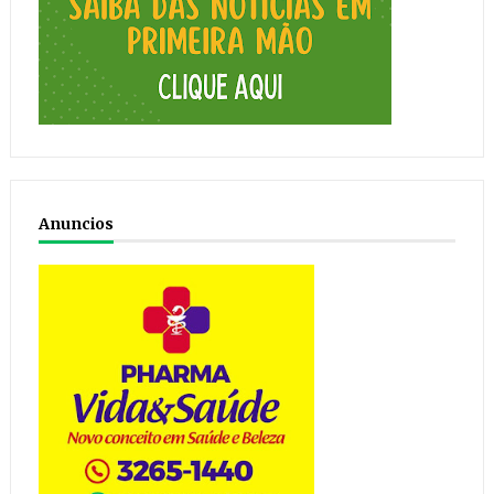
Anuncios