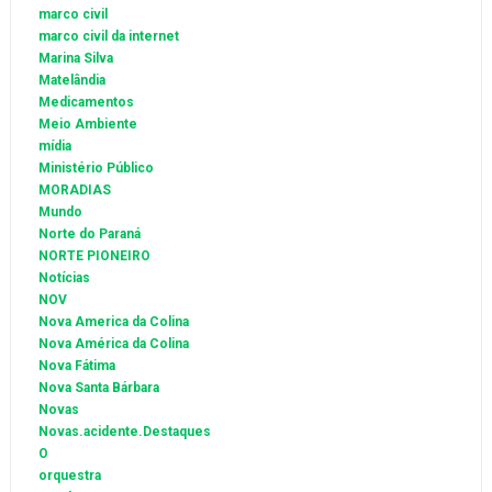
marco civil
marco civil da internet
Marina Silva
Matelândia
Medicamentos
Meio Ambiente
mídia
Ministério Público
MORADIAS
Mundo
Norte do Paraná
NORTE PIONEIRO
Notícias
NOV
Nova America da Colina
Nova América da Colina
Nova Fátima
Nova Santa Bárbara
Novas
Novas.acidente.Destaques
O
orquestra