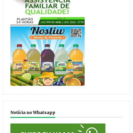
Notícia no Whatsapp