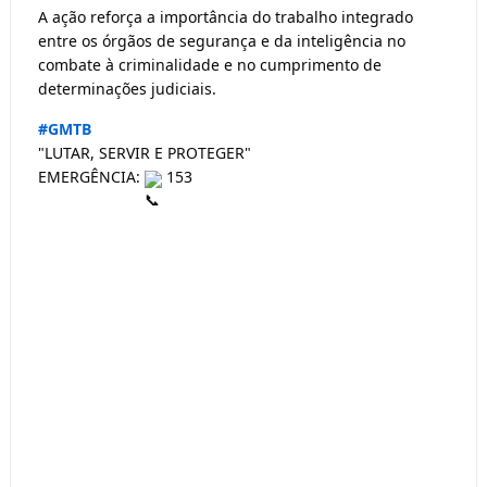
A ação reforça a importância do trabalho integrado 
entre os órgãos de segurança e da inteligência no 
combate à criminalidade e no cumprimento de 
determinações judiciais.
#GMTB
"LUTAR, SERVIR E PROTEGER"
EMERGÊNCIA: 
 153