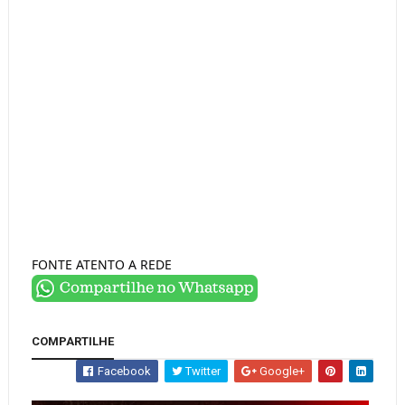
FONTE ATENTO A REDE
COMPARTILHE
Facebook
Twitter
Google+