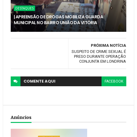
DESTAQUES
| APREENSÃO DE DROGAS MOBILIZA GUARDA
MUNICIPAL NO BAIRRO UNIÃO DA VITÓRIA
PRÓXIMA NOTÍCIA
SUSPEITO DE CRIME SEXUAL É
PRESO DURANTE OPERAÇÃO
CONJUNTA EM LONDRINA
COMENTE
AQUI
FACEBOOK
Anúncios