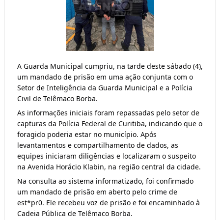
A Guarda Municipal cumpriu, na tarde deste sábado (4), 
um mandado de prisão em uma ação conjunta com o 
Setor de Inteligência da Guarda Municipal e a Polícia 
Civil de Telêmaco Borba.
As informações iniciais foram repassadas pelo setor de 
capturas da Polícia Federal de Curitiba, indicando que o 
foragido poderia estar no município. Após 
levantamentos e compartilhamento de dados, as 
equipes iniciaram diligências e localizaram o suspeito 
na Avenida Horácio Klabin, na região central da cidade.
Na consulta ao sistema informatizado, foi confirmado 
um mandado de prisão em aberto pelo crime de  
est*pr0. Ele recebeu voz de prisão e foi encaminhado à 
Cadeia Pública de Telêmaco Borba.