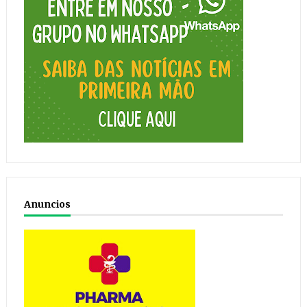
Anuncios