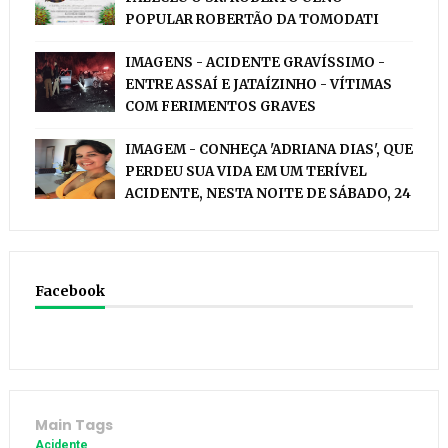
POPULAR ROBERTÃO DA TOMODATI
IMAGENS - ACIDENTE GRAVÍSSIMO -
ENTRE ASSAÍ E JATAÍZINHO - VÍTIMAS
COM FERIMENTOS GRAVES
IMAGEM - CONHEÇA 'ADRIANA DIAS', QUE
PERDEU SUA VIDA EM UM TERÍVEL
ACIDENTE, NESTA NOITE DE SÁBADO, 24
Facebook
Main Tags
Acidente