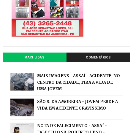
MAIS LIDAS
COMENTÁRIOS
MAIS IMAGENS - ASSAÍ - ACIDENTE, NO
CENTRO DA CIDADE, TIRA A VIDA DE
UMA JOVEM
SÃO S. DA AMOREIRA - JOVEM PERDE A
VIDA EM ACIDENTE GRAVÍSSIMO
NOTA DE FALECIMENTO - ASSAÍ -
FALECEU O SR. ROBERTO UENO -