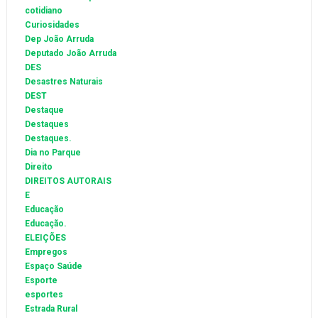
cotidiano
Curiosidades
Dep João Arruda
Deputado João Arruda
DES
Desastres Naturais
DEST
Destaque
Destaques
Destaques.
Dia no Parque
Direito
DIREITOS AUTORAIS
E
Educação
Educação.
ELEIÇÕES
Empregos
Espaço Saúde
Esporte
esportes
Estrada Rural