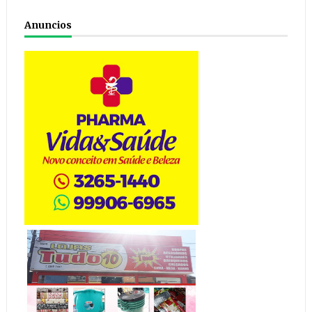
Anuncios