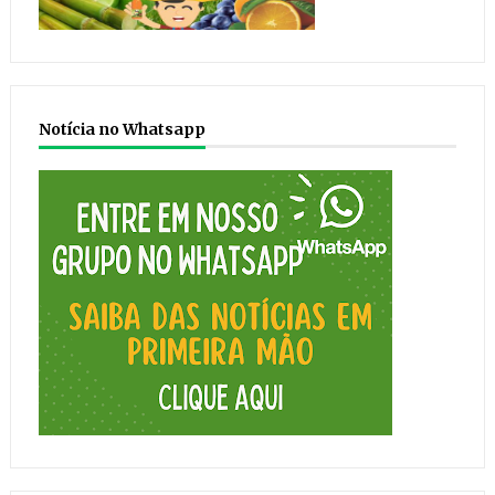
Notícia no Whatsapp