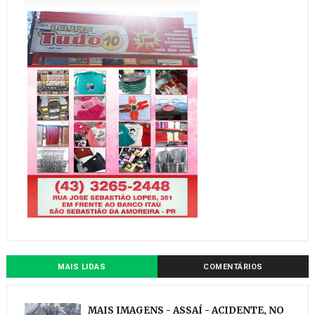
MAIS LIDAS
COMENTÁRIOS
MAIS IMAGENS - ASSAÍ - ACIDENTE, NO