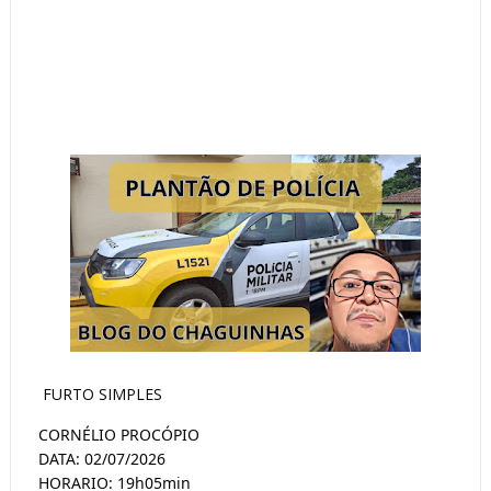
FURTO SIMPLES
CORNÉLIO PROCÓPIO
DATA: 02/07/2026
HORARIO: 19h05min