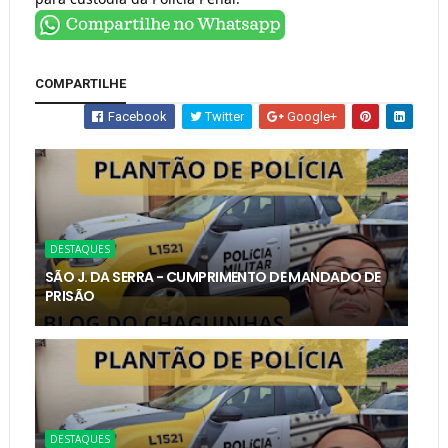
COMPARTILHE
Facebook
Twitter
Google+
DESTAQUES
SÃO J. DA SERRA - CUMPRIMENTO DE MANDADO DE
PRISÃO
DESTAQUES