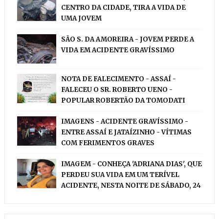
CENTRO DA CIDADE, TIRA A VIDA DE
UMA JOVEM
SÃO S. DA AMOREIRA - JOVEM PERDE A
VIDA EM ACIDENTE GRAVÍSSIMO
NOTA DE FALECIMENTO - ASSAÍ -
FALECEU O SR. ROBERTO UENO -
POPULAR ROBERTÃO DA TOMODATI
IMAGENS - ACIDENTE GRAVÍSSIMO -
ENTRE ASSAÍ E JATAÍZINHO - VÍTIMAS
COM FERIMENTOS GRAVES
IMAGEM - CONHEÇA 'ADRIANA DIAS', QUE
PERDEU SUA VIDA EM UM TERÍVEL
ACIDENTE, NESTA NOITE DE SÁBADO, 24