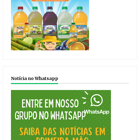
Notícia no Whatsapp