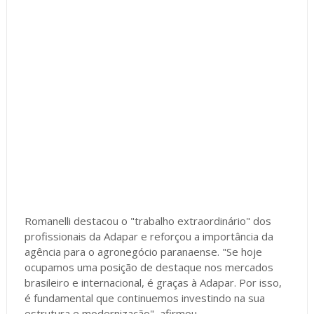
Romanelli destacou o "trabalho extraordinário" dos
profissionais da Adapar e reforçou a importância da
agência para o agronegócio paranaense. "Se hoje
ocupamos uma posição de destaque nos mercados
brasileiro e internacional, é graças à Adapar. Por isso,
é fundamental que continuemos investindo na sua
estrutura e modernização", afirmou.