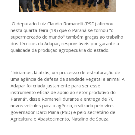
O deputado Luiz Claudio Romanelli (PSD) afirmou
nesta quarta-feira (19) que o Paraná se tornou "o
supermercado do mundo" também graças ao trabalho
dos técnicos da Adapar, responsáveis por garantir a
qualidade da produção agropecuária do estado.
"Iniciamos, lá atrás, um processo de estruturação de
uma agência de defesa da sanidade vegetal e animal. A
Adapar foi criada justamente para ser esse
instrumento eficaz de apoio ao setor produtivo do
Paraná", disse Romanelli durante a entrega de 70
novos veículos para a agência, realizada pelo vice-
governador Darci Piana (PSD) e pelo secretário de
Agricultura e Abastecimento, Natalino de Souza.