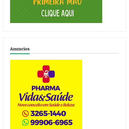
Anuncios