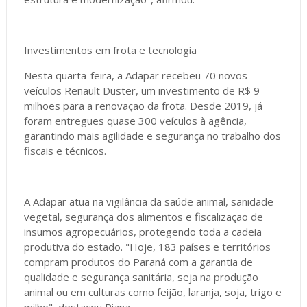
Investimentos em frota e tecnologia
Nesta quarta-feira, a Adapar recebeu 70 novos
veículos Renault Duster, um investimento de R$ 9
milhões para a renovação da frota. Desde 2019, já
foram entregues quase 300 veículos à agência,
garantindo mais agilidade e segurança no trabalho dos
fiscais e técnicos.
A Adapar atua na vigilância da saúde animal, sanidade
vegetal, segurança dos alimentos e fiscalização de
insumos agropecuários, protegendo toda a cadeia
produtiva do estado. "Hoje, 183 países e territórios
compram produtos do Paraná com a garantia de
qualidade e segurança sanitária, seja na produção
animal ou em culturas como feijão, laranja, soja, trigo e