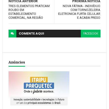
NOTÍCIA ANTERIOR
PRÓXIMA NOTÍCIA
TRES ELEMENTOS PRATICAM
NOVA FÁTIMA - INDIVÍDUO
ROUBO EM
COM TORNOZELEIRA
ESTABELECIMENTO
ELETRONICA FURTA CELULAR
COMERCIAL, NA REGIÃO
E ACABA PRESO
COMENTE
AQUI
FACEBOOK
Anúncios