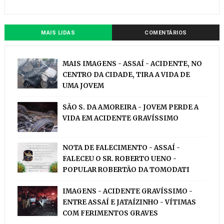
MAIS LIDAS
COMENTÁRIOS
MAIS IMAGENS - ASSAÍ - ACIDENTE, NO
CENTRO DA CIDADE, TIRA A VIDA DE
UMA JOVEM
SÃO S. DA AMOREIRA - JOVEM PERDE A
VIDA EM ACIDENTE GRAVÍSSIMO
NOTA DE FALECIMENTO - ASSAÍ -
FALECEU O SR. ROBERTO UENO -
POPULAR ROBERTÃO DA TOMODATI
IMAGENS - ACIDENTE GRAVÍSSIMO -
ENTRE ASSAÍ E JATAÍZINHO - VÍTIMAS
COM FERIMENTOS GRAVES