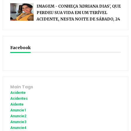
IMAGEM - CONHEÇA 'ADRIANA DIAS', QUE
PERDEU SUA VIDA EM UM TERÍVEL
ACIDENTE, NESTA NOITE DE SÁBADO, 24
Facebook
Main Tags
Acidente
Acidentes
Aidente
Anuncie1
Anuncie2
Anuncie3
Anuncie4