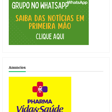
Anuncios