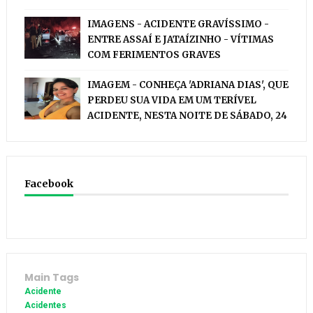
IMAGENS - ACIDENTE GRAVÍSSIMO -
ENTRE ASSAÍ E JATAÍZINHO - VÍTIMAS
COM FERIMENTOS GRAVES
IMAGEM - CONHEÇA 'ADRIANA DIAS', QUE
PERDEU SUA VIDA EM UM TERÍVEL
ACIDENTE, NESTA NOITE DE SÁBADO, 24
Facebook
Main Tags
Acidente
Acidentes