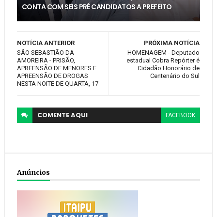
CONTA COM SEIS PRÉ CANDIDATOS A PREFEITO
NOTÍCIA ANTERIOR
PRÓXIMA NOTÍCIA
SÃO SEBASTIÃO DA
HOMENAGEM - Deputado
AMOREIRA - PRISÃO,
estadual Cobra Repórter é
APREENSÃO DE MENORES E
Cidadão Honorário de
APREENSÃO DE DROGAS
Centenário do Sul
NESTA NOITE DE QUARTA, 17
COMENTE
AQUI
FACEBOOK
Anúncios