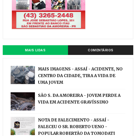
MAIS LIDAS
COMENTÁRIOS
MAIS IMAGENS - ASSAÍ - ACIDENTE, NO
CENTRO DA CIDADE, TIRA A VIDA DE
UMA JOVEM
SÃO S. DA AMOREIRA - JOVEM PERDE A
VIDA EM ACIDENTE GRAVÍSSIMO
NOTA DE FALECIMENTO - ASSAÍ -
FALECEU O SR. ROBERTO UENO -
POPULAR ROBERTÃO DA TOMODATI