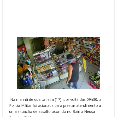
Na manhã de quarta feira (17), por volta das 09h30, a
Polícia Militar foi acionada para prestar atendimento a
uma situação de assalto ocorrido no Bairro Neusa