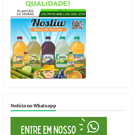
Notícia no Whatsapp