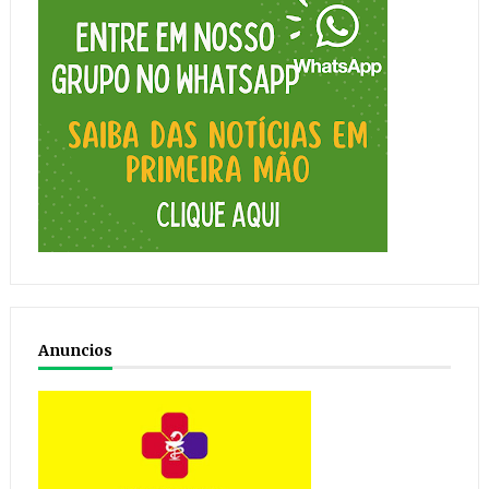
Anuncios