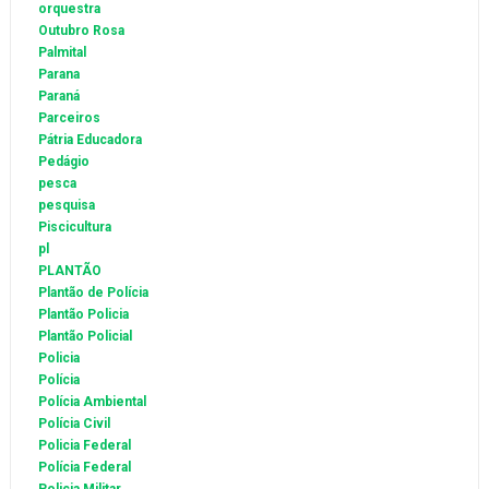
orquestra
Outubro Rosa
Palmital
Parana
Paraná
Parceiros
Pátria Educadora
Pedágio
pesca
pesquisa
Piscicultura
pl
PLANTÃO
Plantão de Polícia
Plantão Policia
Plantão Policial
Policia
Polícia
Polícia Ambiental
Polícia Civil
Policia Federal
Polícia Federal