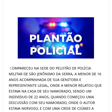
C
OMPARECEU NA SEDE DO PELOTÃO DE POLÍCIA
MILITAR DE SÃO JERÔNIMO DA SERRA, A MENOR DE 16
ANOS ACOMPANHADA DE SUA GENITORA E
REPRESENTANTE LEGAL, ONDE A MENOR RELATOU QUE
ESTAVA NA CASA DE SEU NAMORADO, SENDO UM
INDIVIDUO DE 22 ANOS, QUANDO COMEÇOU UMA
DISCUSSÃO COM SEU NAMORADO, ONDE O AUTOR
ESTAVA NERVOSO, E COM UMA CRISE DE CIÚMES A