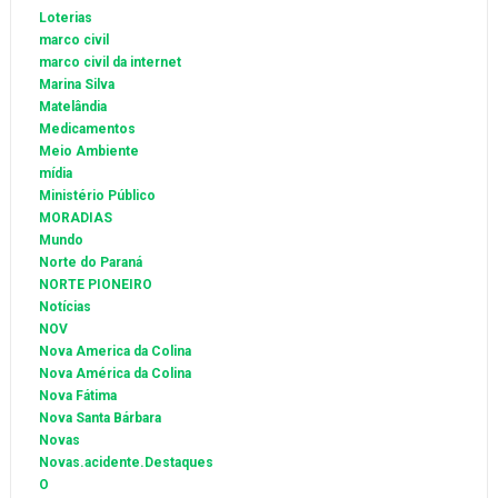
Loterias
marco civil
marco civil da internet
Marina Silva
Matelândia
Medicamentos
Meio Ambiente
mídia
Ministério Público
MORADIAS
Mundo
Norte do Paraná
NORTE PIONEIRO
Notícias
NOV
Nova America da Colina
Nova América da Colina
Nova Fátima
Nova Santa Bárbara
Novas
Novas.acidente.Destaques
O