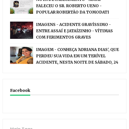
FALECEU O SR. ROBERTO UENO -
POPULAR ROBERTÃO DA TOMODATI
IMAGENS - ACIDENTE GRAVÍSSIMO -
ENTRE ASSAÍ E JATAÍZINHO - VÍTIMAS
COM FERIMENTOS GRAVES
IMAGEM - CONHEÇA 'ADRIANA DIAS', QUE
PERDEU SUA VIDA EM UM TERÍVEL
ACIDENTE, NESTA NOITE DE SÁBADO, 24
Facebook