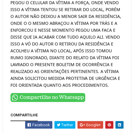
PEGOU O CELULAR DA VÍTIMA A FORÇA, ONDE VENDO
ISSO A VÍTIMA TENTOU SE RETIRAR DO LOCAL, PORÉM
O AUTOR NÃO DEIXOU A MENOR SAIR DA RESIDÊNCIA,
ONDE O O MESMO ABRAÇOU A VÍTIMA POR TRÁS E A
ENFORCOU E NESSE MOMENTO PEGOU UMA FACA E
DISSE QUE IA ACABAR COM TUDO AQUILO ALI. VENDO
ISSO A VÓ DO AUTOR O RETIROU DA RESIDÊNCIA E
ACOLHEU A VÍTIMA NO LOCAL, APÓS ISSO TOMOU
RUMO IGNORADO, DIANTE DO RELATO DA VÍTIMA FOI
LAVRADO O PRESENTE BOLETIM DE OCORRÊNCIA E
REALIZADO AS ORIENTAÇÕES PERTINENTES. A VÍTIMA
AINDA SOLICITOU MEDIDA PROTETIVA DE URGÊNCIA E
FOI ORIENTADA QUANTO AOS PROCEDIMENTOS.
COMPARTILHE
Facebook
Twitter
Google+