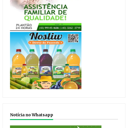
Notícia no Whatsapp