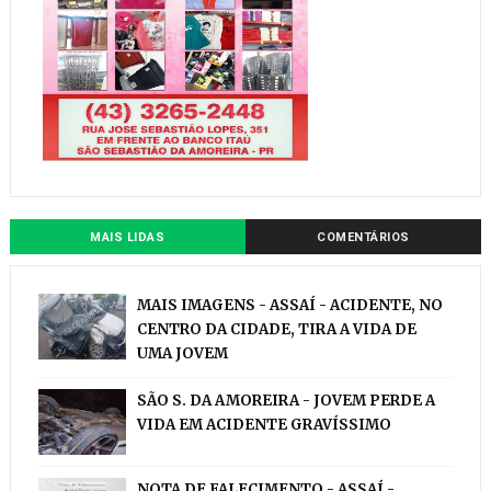
MAIS LIDAS
COMENTÁRIOS
MAIS IMAGENS - ASSAÍ - ACIDENTE, NO
CENTRO DA CIDADE, TIRA A VIDA DE
UMA JOVEM
SÃO S. DA AMOREIRA - JOVEM PERDE A
VIDA EM ACIDENTE GRAVÍSSIMO
NOTA DE FALECIMENTO - ASSAÍ -