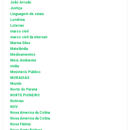
João Arruda
Justiça
Linguagem de sinais
Londrina
Loterias
marco civil
marco civil da internet
Marina Silva
Matelândia
Medicamentos
Meio Ambiente
mídia
Ministério Público
MORADIAS
Mundo
Norte do Paraná
NORTE PIONEIRO
Notícias
NOV
Nova America da Colina
Nova América da Colina
Nova Fátima