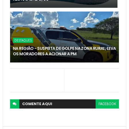
DESTAQUES
NA REGIÃO - SUSPEITA DE GOLPE NA ZONA RURAL, LEVA
OS MORADORES A ACIONAR A PM
COMENTE
AQUI
FACEBOOK