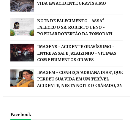
VIDA EM ACIDENTE GRAVÍSSIMO
NOTA DE FALECIMENTO - ASSAÍ -
FALECEU O SR. ROBERTO UENO -
POPULAR ROBERTÃO DA TOMODATI
IMAGENS - ACIDENTE GRAVÍSSIMO -
ENTRE ASSAÍ E JATAÍZINHO - VÍTIMAS
COM FERIMENTOS GRAVES
IMAGEM - CONHEÇA 'ADRIANA DIAS', QUE
PERDEU SUA VIDA EM UM TERÍVEL
ACIDENTE, NESTA NOITE DE SÁBADO, 24
Facebook