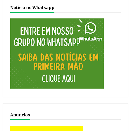
Notícia no Whatsapp
Anuncios