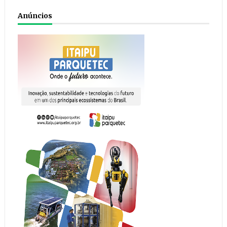
Anúncios