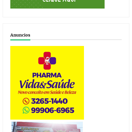
Anuncios