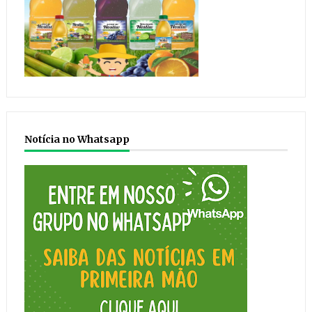
Notícia no Whatsapp