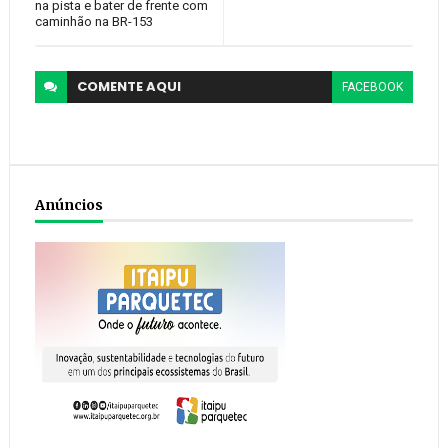
na pista e bater de frente com
caminhão na BR-153
COMENTE
AQUI
FACEBOOK
Anúncios