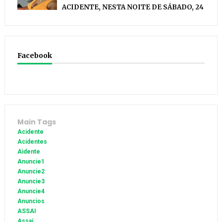
ACIDENTE, NESTA NOITE DE SÁBADO, 24
Facebook
Main Tags
Acidente
Acidentes
Aidente
Anuncie1
Anuncie2
Anuncie3
Anuncie4
Anuncios
ASSAI
Assaí