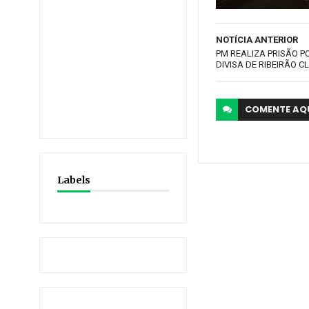
NOTÍCIA ANTERIOR
PM REALIZA PRISÃO P
DIVISA DE RIBEIRÃO 
COMENTE
AQ
Labels