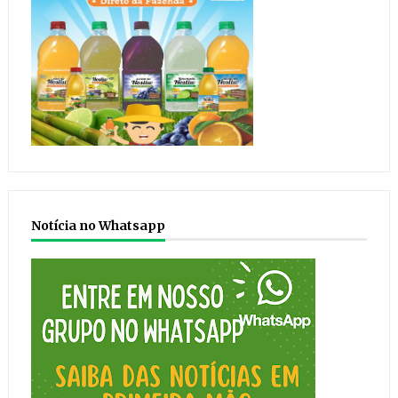
Notícia no Whatsapp