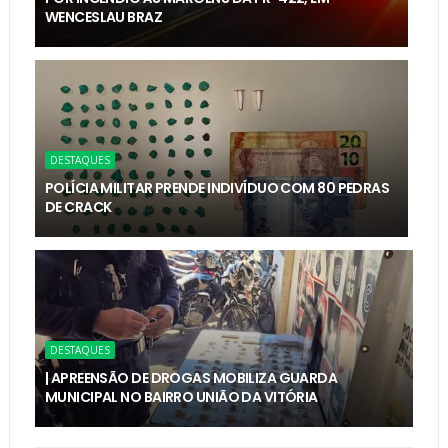
WENCESLAU BRAZ
DESTAQUES
POLÍCIA MILITAR PRENDE INDIVÍDUO COM 80 PEDRAS
DE CRACK
DESTAQUES
| APREENSÃO DE DROGAS MOBILIZA GUARDA
MUNICIPAL NO BAIRRO UNIÃO DA VITÓRIA