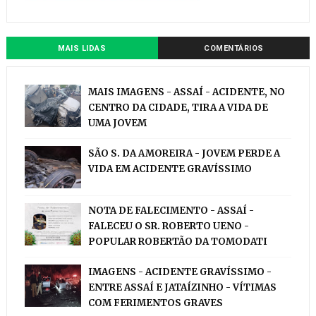
MAIS LIDAS
COMENTÁRIOS
MAIS IMAGENS - ASSAÍ - ACIDENTE, NO
CENTRO DA CIDADE, TIRA A VIDA DE
UMA JOVEM
SÃO S. DA AMOREIRA - JOVEM PERDE A
VIDA EM ACIDENTE GRAVÍSSIMO
NOTA DE FALECIMENTO - ASSAÍ -
FALECEU O SR. ROBERTO UENO -
POPULAR ROBERTÃO DA TOMODATI
IMAGENS - ACIDENTE GRAVÍSSIMO -
ENTRE ASSAÍ E JATAÍZINHO - VÍTIMAS
COM FERIMENTOS GRAVES