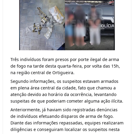
Três indivíduos foram presos por porte ilegal de arma
de fogo na tarde desta quarta-feira, por volta das 15h,
na região central de Ortigueira.
Segundo informações, os suspeitos estavam armados
em plena área central da cidade, fato que chamou a
atenção devido ao horário da ocorrência, levantando
suspeitas de que poderiam cometer alguma ação ilícita.
Anteriormente, já haviam sido registradas denúncias
de indivíduos efetuando disparos de arma de fogo.
Diante das informações repassadas, equipes realizaram
diligências e conseguiram localizar os suspeitos nesta