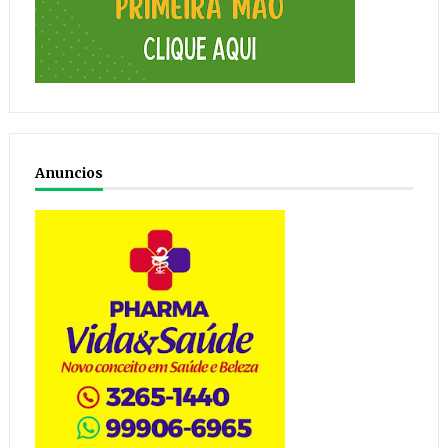
Anuncios