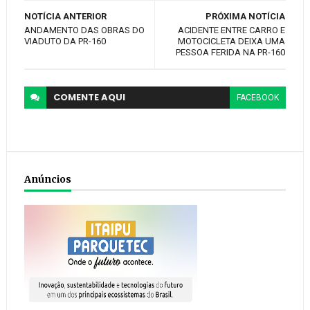
NOTÍCIA ANTERIOR
PRÓXIMA NOTÍCIA
ANDAMENTO DAS OBRAS DO
ACIDENTE ENTRE CARRO E
VIADUTO DA PR-160
MOTOCICLETA DEIXA UMA
PESSOA FERIDA NA PR-160
COMENTE
AQUI
FACEBOOK
Anúncios