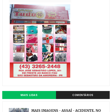
MAIS LIDAS
COMENTÁRIOS
MAIS IMAGENS - ASSAÍ - ACIDENTE, NO