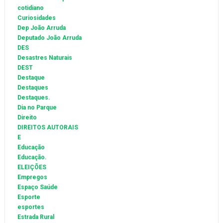
cotidiano
Curiosidades
Dep João Arruda
Deputado João Arruda
DES
Desastres Naturais
DEST
Destaque
Destaques
Destaques.
Dia no Parque
Direito
DIREITOS AUTORAIS
E
Educação
Educação.
ELEIÇÕES
Empregos
Espaço Saúde
Esporte
esportes
Estrada Rural