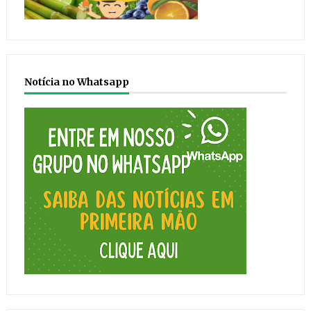
Notícia no Whatsapp