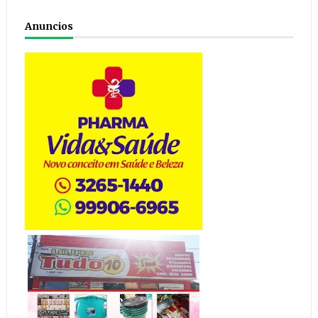
Anuncios