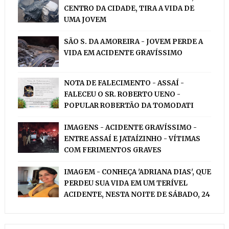
CENTRO DA CIDADE, TIRA A VIDA DE
UMA JOVEM
SÃO S. DA AMOREIRA - JOVEM PERDE A
VIDA EM ACIDENTE GRAVÍSSIMO
NOTA DE FALECIMENTO - ASSAÍ -
FALECEU O SR. ROBERTO UENO -
POPULAR ROBERTÃO DA TOMODATI
IMAGENS - ACIDENTE GRAVÍSSIMO -
ENTRE ASSAÍ E JATAÍZINHO - VÍTIMAS
COM FERIMENTOS GRAVES
IMAGEM - CONHEÇA 'ADRIANA DIAS', QUE
PERDEU SUA VIDA EM UM TERÍVEL
ACIDENTE, NESTA NOITE DE SÁBADO, 24