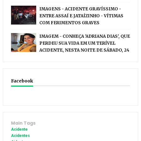
IMAGENS - ACIDENTE GRAVÍSSIMO -
ENTRE ASSAÍ E JATAÍZINHO - VÍTIMAS
COM FERIMENTOS GRAVES
IMAGEM - CONHEÇA 'ADRIANA DIAS', QUE
PERDEU SUA VIDA EM UM TERÍVEL
ACIDENTE, NESTA NOITE DE SÁBADO, 24
Facebook
Main Tags
Acidente
Acidentes