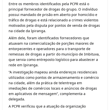
Entre os membros identificados pela PCPR está o 
principal fornecedor de drogas do grupo. O indivíduo 
possui mandado de prisão em aberto por homicídio e 
tráfico de drogas e está relacionado a crimes violentos 
motivados pela disputa por pontos de venda de drogas 
na cidade da Ipiranga. 
Além dele, foram identificados fornecedores que 
atuavam na comercialização de porções maiores de 
entorpecentes e operadores para o transporte de 
remessas de drogas a partir do município de Imbituva, 
que servia como entreposto logístico para abastecer a 
rede em Ipiranga. 
“A investigação mapeou ainda endereços residenciais 
utilizados como pontos de armazenamento e comércio 
na cidade, além da prática de telentrega em 
imediações de comércios locais e anúncios de drogas 
em aplicativos de mensagem”, complementa a 
delegada.
A PCPR verificou que a atuação da organização 