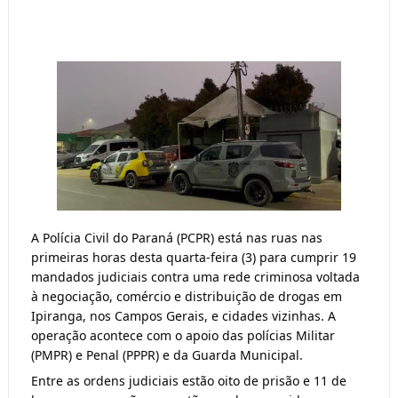
A Polícia Civil do Paraná (PCPR) está nas ruas nas 
primeiras horas desta quarta-feira (3) para cumprir 19 
mandados judiciais contra uma rede criminosa voltada 
à negociação, comércio e distribuição de drogas em 
Ipiranga, nos Campos Gerais, e cidades vizinhas. A 
operação acontece com o apoio das polícias Militar 
(PMPR) e Penal (PPPR) e da Guarda Municipal. 
Entre as ordens judiciais estão oito de prisão e 11 de 