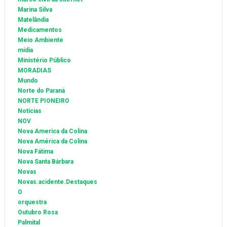
Marina Silva
Matelândia
Medicamentos
Meio Ambiente
mídia
Ministério Público
MORADIAS
Mundo
Norte do Paraná
NORTE PIONEIRO
Notícias
NOV
Nova America da Colina
Nova América da Colina
Nova Fátima
Nova Santa Bárbara
Novas
Novas.acidente.Destaques
O
orquestra
Outubro Rosa
Palmital