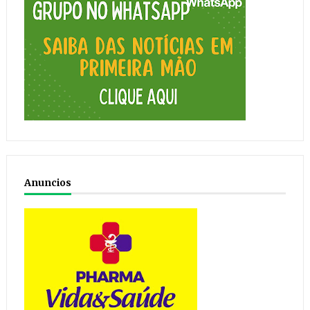
Anuncios