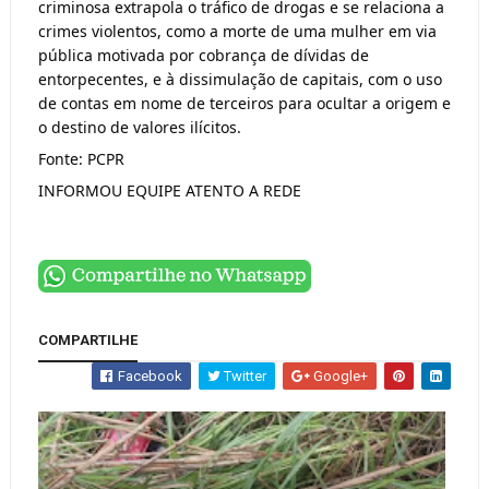
criminosa extrapola o tráfico de drogas e se relaciona a 
crimes violentos, como a morte de uma mulher em via 
pública motivada por cobrança de dívidas de 
entorpecentes, e à dissimulação de capitais, com o uso 
de contas em nome de terceiros para ocultar a origem e 
o destino de valores ilícitos.
Fonte: PCPR
INFORMOU EQUIPE ATENTO A REDE
COMPARTILHE
Facebook
Twitter
Google+