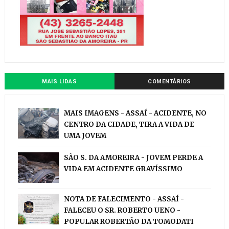
MAIS LIDAS
COMENTÁRIOS
MAIS IMAGENS - ASSAÍ - ACIDENTE, NO
CENTRO DA CIDADE, TIRA A VIDA DE
UMA JOVEM
SÃO S. DA AMOREIRA - JOVEM PERDE A
VIDA EM ACIDENTE GRAVÍSSIMO
NOTA DE FALECIMENTO - ASSAÍ -
FALECEU O SR. ROBERTO UENO -
POPULAR ROBERTÃO DA TOMODATI