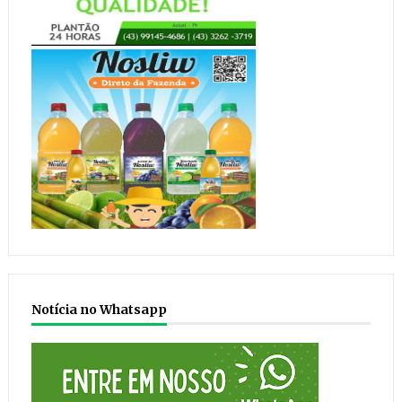
Notícia no Whatsapp